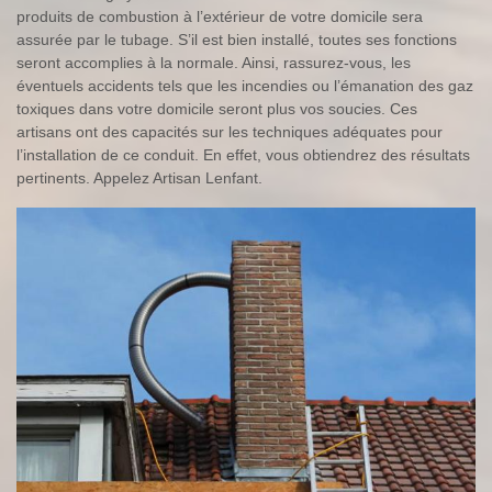
produits de combustion à l’extérieur de votre domicile sera
assurée par le tubage. S’il est bien installé, toutes ses fonctions
seront accomplies à la normale. Ainsi, rassurez-vous, les
éventuels accidents tels que les incendies ou l’émanation des gaz
toxiques dans votre domicile seront plus vos soucies. Ces
artisans ont des capacités sur les techniques adéquates pour
l’installation de ce conduit. En effet, vous obtiendrez des résultats
pertinents. Appelez Artisan Lenfant.