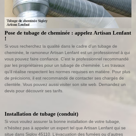
Pose de tubage de cheminée : appelez Artisan Lenfant
!
Si vous recherchez la qualité dans le cadre d’un tubage de
cheminée, le ramoneur Artisan Lenfant est un professionnel à qui
vous pouvez faire confiance. C’est le professionnel recommandé
par les propriétaires pour un tubage de cheminée. Les travaux
qu’il réalise respectent les normes requises en matière. Pour plus
de précisions, il est recommandé de contacter ses chargés de
clientèle. Vous pouvez aussi visiter son site web. Demandez un
devis pour découvrir ses tarifs.
Installation de tubage (conduit)
Si vous voulez assurer la bonne installation de votre tubage,
n’hésitez pas à appeler un expert tel que Artisan Lenfant qui se
situe dans Sigloy 45110. L’évacuation des fumées ou d’autres