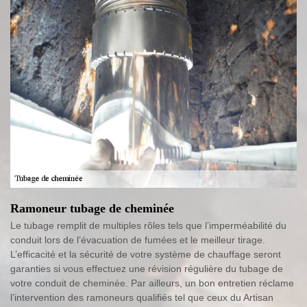
Ramoneur tubage de cheminée
Le tubage remplit de multiples rôles tels que l’imperméabilité du
conduit lors de l’évacuation de fumées et le meilleur tirage.
L’efficacité et la sécurité de votre système de chauffage seront
garanties si vous effectuez une révision régulière du tubage de
votre conduit de cheminée. Par ailleurs, un bon entretien réclame
l’intervention des ramoneurs qualifiés tel que ceux du Artisan