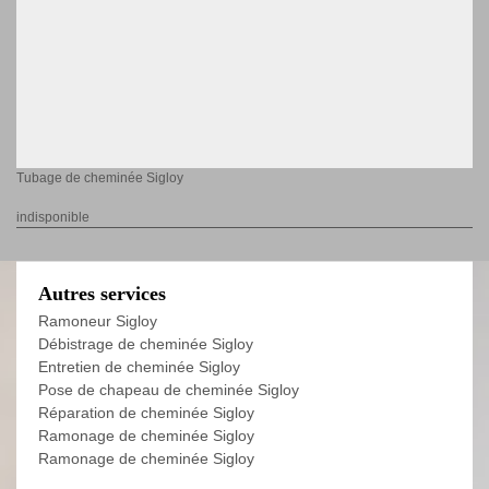
Tubage de cheminée Sigloy
indisponible
Autres services
Ramoneur Sigloy
Débistrage de cheminée Sigloy
Entretien de cheminée Sigloy
Pose de chapeau de cheminée Sigloy
Réparation de cheminée Sigloy
Ramonage de cheminée Sigloy
Ramonage de cheminée Sigloy