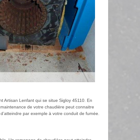
nt Artisan Lenfant qui se situe Sigloy 45110. En
la maintenance de votre chaudière peut connaitre
té d’atteindre par exemple à votre conduit de fumée.