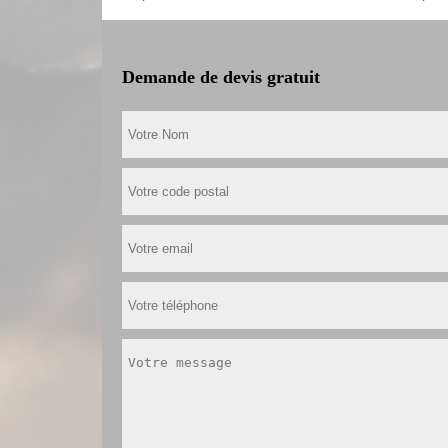
Demande de devis gratuit