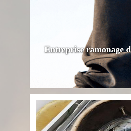
Entreprise ramonage d