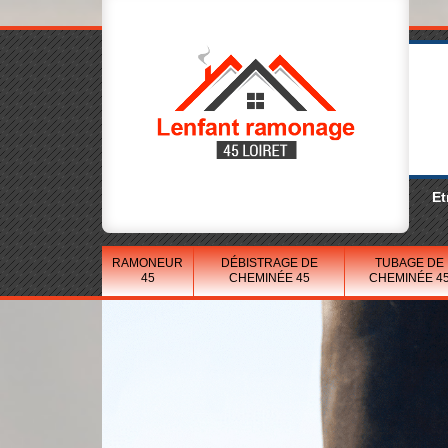
Et
RAMONEUR
DÉBISTRAGE DE
TUBAGE DE
45
CHEMINÉE 45
CHEMINÉE 4