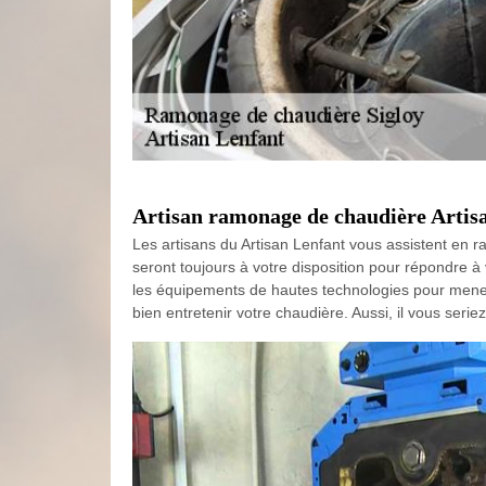
Artisan ramonage de chaudière Artis
Les artisans du Artisan Lenfant vous assistent en r
seront toujours à votre disposition pour répondre à
les équipements de hautes technologies pour mener à
bien entretenir votre chaudière. Aussi, il vous ser