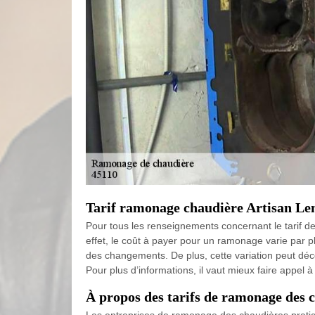
Tarif ramonage chaudière Artisan Len
Pour tous les renseignements concernant le tarif de 
effet, le coût à payer pour un ramonage varie par p
des changements. De plus, cette variation peut découl
Pour plus d’informations, il vaut mieux faire appel
À propos des tarifs de ramonage des c