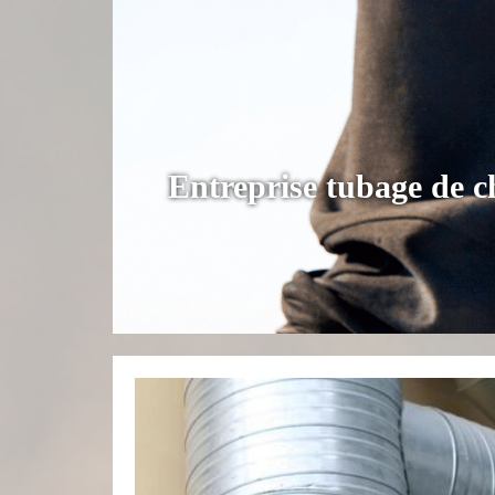
Entreprise tubage de 