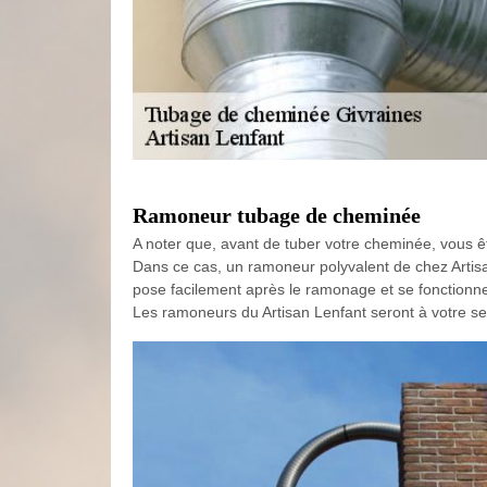
Ramoneur tubage de cheminée
A noter que, avant de tuber votre cheminée, vous ê
Dans ce cas, un ramoneur polyvalent de chez Artisan
pose facilement après le ramonage et se fonctionne 
Les ramoneurs du Artisan Lenfant seront à votre s