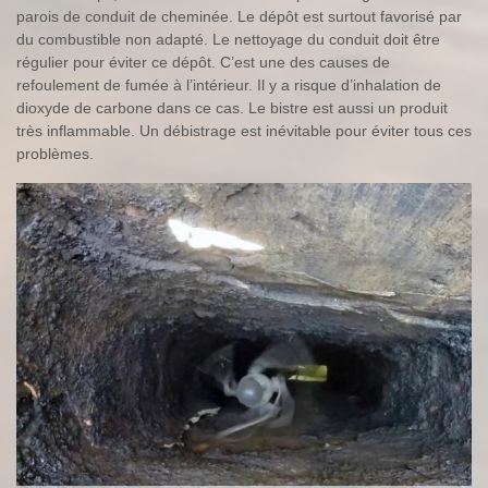
parois de conduit de cheminée. Le dépôt est surtout favorisé par
du combustible non adapté. Le nettoyage du conduit doit être
régulier pour éviter ce dépôt. C’est une des causes de
refoulement de fumée à l’intérieur. Il y a risque d’inhalation de
dioxyde de carbone dans ce cas. Le bistre est aussi un produit
très inflammable. Un débistrage est inévitable pour éviter tous ces
problèmes.