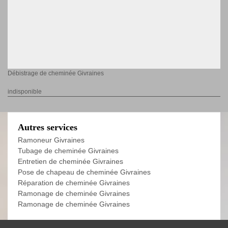
Débistrage de cheminée Givraines
indisponible
Autres services
Ramoneur Givraines
Tubage de cheminée Givraines
Entretien de cheminée Givraines
Pose de chapeau de cheminée Givraines
Réparation de cheminée Givraines
Ramonage de cheminée Givraines
Ramonage de cheminée Givraines