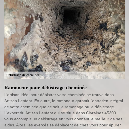
Ramoneur pour débistrage cheminée
L’artisan idéal pour débistrer votre cheminée se trouve dans
Artisan Lenfant. En outre, le ramoneur garantit l’entretien intégral
de votre cheminée que ce soit le ramonage ou le débistrage.
L’expert du Artisan Lenfant qui se situe dans Givraines 45300
vous accomplit un débistrage en vous donnant le meilleur de ses
aides. Alors, les exercés se déplacent de chez vous pour épurer