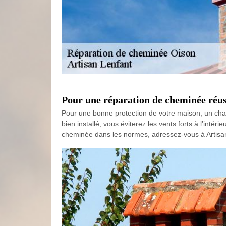
Pour une réparation de cheminée réus
Pour une bonne protection de votre maison, un chapea
bien installé, vous éviterez les vents forts à l’inté
cheminée dans les normes, adressez-vous à Artisan L