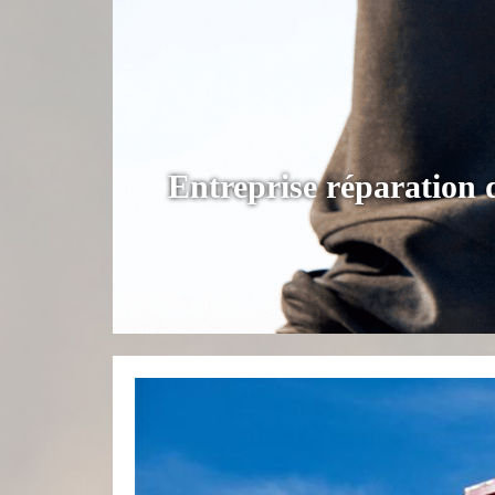
Entreprise réparation