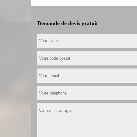
Demande de devis gratuit