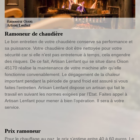
Ramoneur de chaudière
Le bon entretien de votre chaudière conserve sa performance et
sa puissance. Votre chaudière doit être nettoyée pour votre
sécurité car si elle n’est pas entretenue à temps, cela engendre
des risques. De ce fait, Artisan Lenfant qui se situe dans Oison
45170 réalise la maintenance de votre machine afin qu’elle
fonctionne convenablement. Le dégagement de la chaleur
important pendant la période de grand froid est assuré si vous
faites l’entretien. Artisan Lenfant dispose un artisan qui fait le
travail en suivant les normes exigées par l’Etat. Faites appel à
Artisan Lenfant pour mener à bien l’opération. Il sera à votre
service.
Prix ramoneur
Pour le chauffage au gaz, le prix s’estime entre 40 à 60 euros. Le