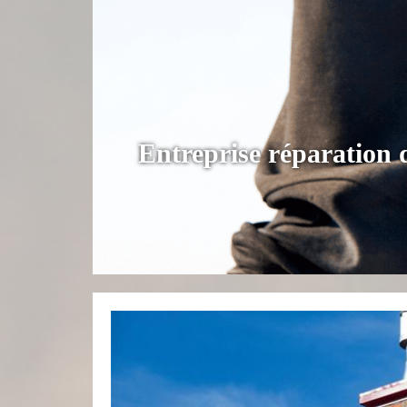
Entreprise réparation