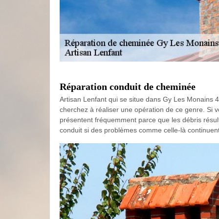
Réparation conduit de cheminée
Artisan Lenfant qui se situe dans Gy Les Monains 45
cherchez à réaliser une opération de ce genre. Si vo
présentent fréquemment parce que les débris résult
conduit si des problèmes comme celle-là continuent.