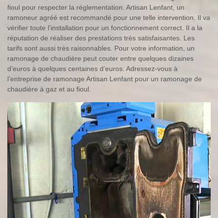
fioul pour respecter la réglementation. Artisan Lenfant, un
ramoneur agréé est recommandé pour une telle intervention. Il va
vérifier toute l’installation pour un fonctionnement correct. Il a la
réputation de réaliser des prestations très satisfaisantes. Les
tarifs sont aussi très raisonnables. Pour votre information, un
ramonage de chaudière peut couter entre quelques dizaines
d’euros à quelques centaines d’euros. Adressez-vous à
l’entreprise de ramonage Artisan Lenfant pour un ramonage de
chaudière à gaz et au fioul.