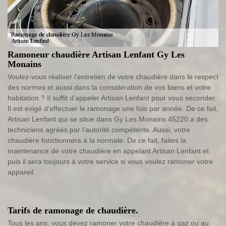
Ramoneur chaudière Artisan Lenfant Gy Les
Monains
Voulez-vous réaliser l’entretien de votre chaudière dans le respect
des normes et aussi dans la considération de vos biens et votre
habitation ? Il suffit d’appeler Artisan Lenfant pour vous seconder.
Il est exigé d’effectuer le ramonage une fois par année. De ce fait,
Artisan Lenfant qui se situe dans Gy Les Monains 45220 a des
techniciens agréés par l’autorité compétente. Aussi, votre
chaudière fonctionnera à la normale. De ce fait, faites la
maintenance de votre chaudière en appelant Artisan Lenfant et
puis il sera toujours à votre service si vous voulez ramoner votre
appareil.
Tarifs de ramonage de chaudière.
Tous les ans, vous devez ramoner votre chaudière à gaz ou au