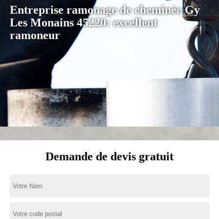
Entreprise ramonage de cheminée Gy
Les Monains 45220: excellent
ramoneur
Demande de devis gratuit