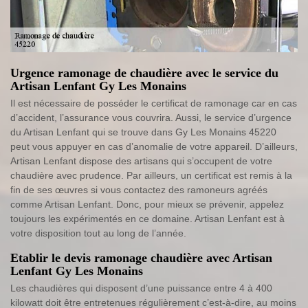
Urgence ramonage de chaudière avec le service du
Artisan Lenfant Gy Les Monains
Il est nécessaire de posséder le certificat de ramonage car en cas
d’accident, l’assurance vous couvrira. Aussi, le service d’urgence
du Artisan Lenfant qui se trouve dans Gy Les Monains 45220
peut vous appuyer en cas d’anomalie de votre appareil. D’ailleurs,
Artisan Lenfant dispose des artisans qui s’occupent de votre
chaudière avec prudence. Par ailleurs, un certificat est remis à la
fin de ses œuvres si vous contactez des ramoneurs agréés
comme Artisan Lenfant. Donc, pour mieux se prévenir, appelez
toujours les expérimentés en ce domaine. Artisan Lenfant est à
votre disposition tout au long de l’année.
Etablir le devis ramonage chaudière avec Artisan
Lenfant Gy Les Monains
Les chaudières qui disposent d’une puissance entre 4 à 400
kilowatt doit être entretenues régulièrement c’est-à-dire, au moins