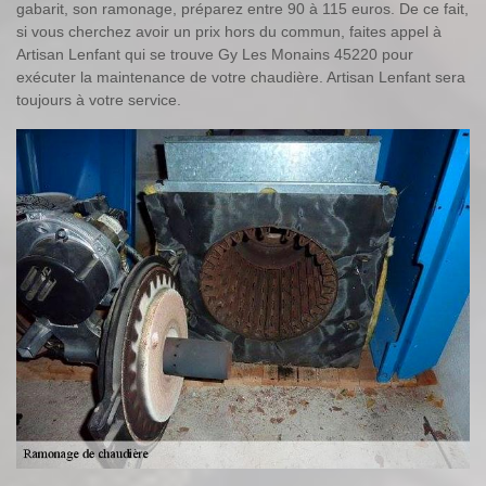
gabarit, son ramonage, préparez entre 90 à 115 euros. De ce fait,
si vous cherchez avoir un prix hors du commun, faites appel à
Artisan Lenfant qui se trouve Gy Les Monains 45220 pour
exécuter la maintenance de votre chaudière. Artisan Lenfant sera
toujours à votre service.