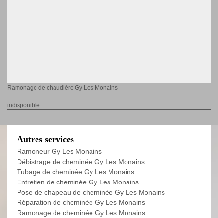
Ramonage de chaudière Gy Les Monains
indisponible
Autres services
Ramoneur Gy Les Monains
Débistrage de cheminée Gy Les Monains
Tubage de cheminée Gy Les Monains
Entretien de cheminée Gy Les Monains
Pose de chapeau de cheminée Gy Les Monains
Réparation de cheminée Gy Les Monains
Ramonage de cheminée Gy Les Monains