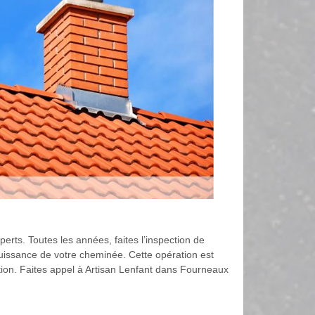
erts. Toutes les années, faites l’inspection de
puissance de votre cheminée. Cette opération est
tion. Faites appel à Artisan Lenfant dans Fourneaux