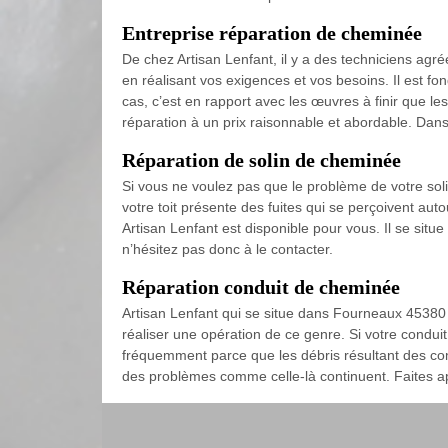
Entreprise réparation de cheminée
De chez Artisan Lenfant, il y a des techniciens agré
en réalisant vos exigences et vos besoins. Il est f
cas, c’est en rapport avec les œuvres à finir que le
réparation à un prix raisonnable et abordable. Dans
Réparation de solin de cheminée
Si vous ne voulez pas que le problème de votre solin
votre toit présente des fuites qui se perçoivent auto
Artisan Lenfant est disponible pour vous. Il se situ
n’hésitez pas donc à le contacter.
Réparation conduit de cheminée
Artisan Lenfant qui se situe dans Fourneaux 45380 a
réaliser une opération de ce genre. Si votre conduit
fréquemment parce que les débris résultant des com
des problèmes comme celle-là continuent. Faites ap