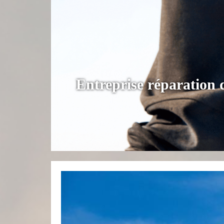
Entreprise réparation