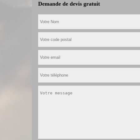
Demande de devis gratuit