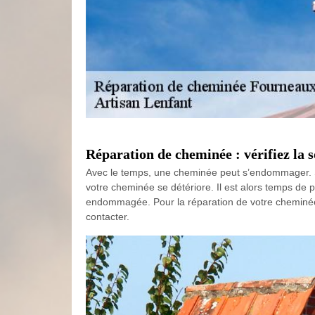
Réparation de cheminée : vérifiez la s
Avec le temps, une cheminée peut s’endommager. S
votre cheminée se détériore. Il est alors temps de 
endommagée. Pour la réparation de votre cheminée,
contacter.