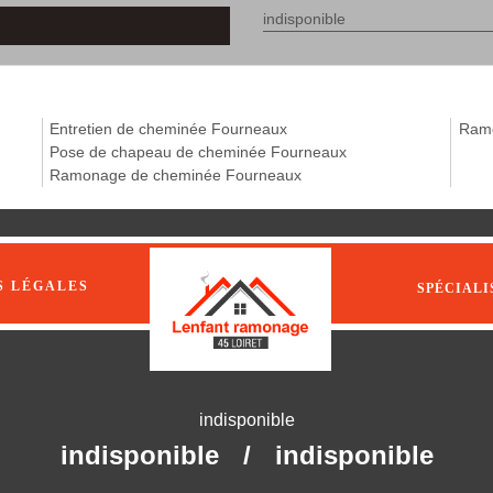
indisponible
Entretien de cheminée Fourneaux
Ramo
Pose de chapeau de cheminée Fourneaux
Ramonage de cheminée Fourneaux
S LÉGALES
SPÉCIALI
indisponible
indisponible
/
indisponible