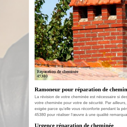
Ramoneur pour réparation de chemin
La révision de votre cheminée est nécessaire si des 
votre cheminée pour votre de sécurité. Par ailleurs
exigée parce qu’elle vous réconforte pendant la pér
45380 pour réaliser l’œuvre à une qualité remarquab
Urgence réparation de cheminée