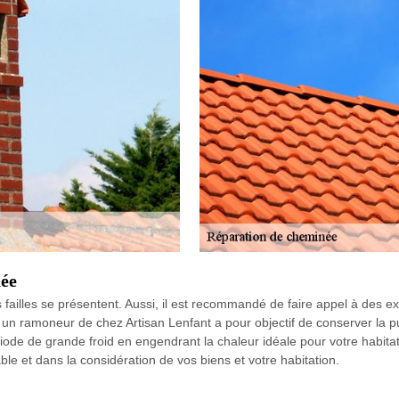
ée
failles se présentent. Aussi, il est recommandé de faire appel à des exp
, un ramoneur de chez Artisan Lenfant a pour objectif de conserver la 
iode de grande froid en engendrant la chaleur idéale pour votre habita
le et dans la considération de vos biens et votre habitation.