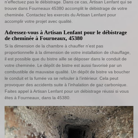
n’effectuez pas le débistrage. Dans ce cas, Artisan Lenfant qui se
trouve dans Fourneaux 45380 accomplit le débistrage de votre
cheminée. Contactez les exercés du Artisan Lenfant pour
accomplir votre projet avec qualité.
Adressez-vous à Artisan Lenfant pour le débistrage
de cheminée à Fourneaux, 45380
Si la dimension de la chambre à chauffer n’est pas
proportionnelle à la dimension de votre installation de chauffage,
il est possible que du bistre aille se déposer dans le conduit de
votre cheminée. Le dépôt de bistre est aussi favorisé par un
combustible de mauvaise qualité. Un dépôt de bistre va boucher
le conduit et la fumée va se refouler à l’intérieur. Cela peut
provoquer des accidents suite à l’inhalation de gaz carbonique.
Faites appel à Artisan Lenfant pour un débistrage réussi si vous
êtes à Fourneaux, dans la 45380.