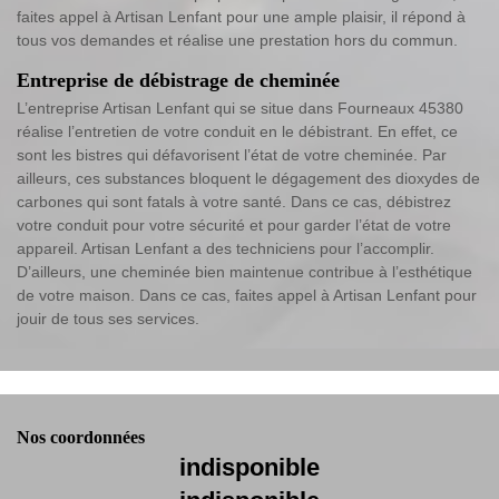
faites appel à Artisan Lenfant pour une ample plaisir, il répond à
tous vos demandes et réalise une prestation hors du commun.
Entreprise de débistrage de cheminée
L’entreprise Artisan Lenfant qui se situe dans Fourneaux 45380
réalise l’entretien de votre conduit en le débistrant. En effet, ce
sont les bistres qui défavorisent l’état de votre cheminée. Par
ailleurs, ces substances bloquent le dégagement des dioxydes de
carbones qui sont fatals à votre santé. Dans ce cas, débistrez
votre conduit pour votre sécurité et pour garder l’état de votre
appareil. Artisan Lenfant a des techniciens pour l’accomplir.
D’ailleurs, une cheminée bien maintenue contribue à l’esthétique
de votre maison. Dans ce cas, faites appel à Artisan Lenfant pour
jouir de tous ses services.
Nos coordonnées
indisponible