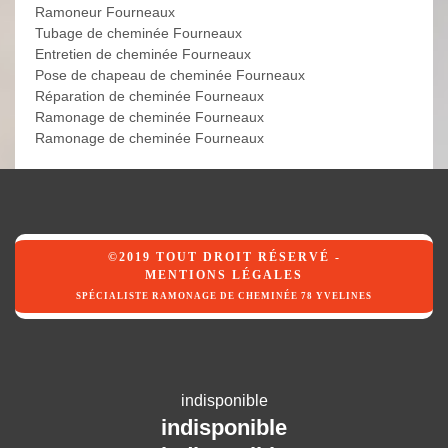
Ramoneur Fourneaux
Tubage de cheminée Fourneaux
Entretien de cheminée Fourneaux
Pose de chapeau de cheminée Fourneaux
Réparation de cheminée Fourneaux
Ramonage de cheminée Fourneaux
Ramonage de cheminée Fourneaux
©2019 TOUT DROIT RÉSERVÉ -
MENTIONS LÉGALES
SPÉCIALISTE RAMONAGE DE CHEMINÉE 78 YVELINES
indisponible
indisponible