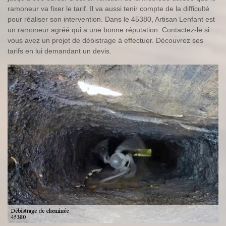
ramoneur va fixer le tarif. Il va aussi tenir compte de la difficulté
pour réaliser son intervention. Dans le 45380, Artisan Lenfant est
un ramoneur agréé qui a une bonne réputation. Contactez-le si
vous avez un projet de débistrage à effectuer. Découvrez ses
tarifs en lui demandant un devis.