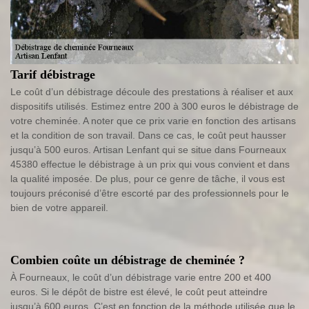
Tarif débistrage
Le coût d’un débistrage découle des prestations à réaliser et aux
dispositifs utilisés. Estimez entre 200 à 300 euros le débistrage de
votre cheminée. A noter que ce prix varie en fonction des artisans
et la condition de son travail. Dans ce cas, le coût peut hausser
jusqu’à 500 euros. Artisan Lenfant qui se situe dans Fourneaux
45380 effectue le débistrage à un prix qui vous convient et dans
la qualité imposée. De plus, pour ce genre de tâche, il vous est
toujours préconisé d’être escorté par des professionnels pour le
bien de votre appareil.
Combien coûte un débistrage de cheminée ?
À Fourneaux, le coût d’un débistrage varie entre 200 et 400
euros. Si le dépôt de bistre est élevé, le coût peut atteindre
jusqu’à 600 euros. C’est en fonction de la méthode utilisée que le