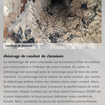
ébistrage de conduit de cheminée
Le debistrage de votre cheminée est la manière d’ôter les bistres
qui s’accumulent à l’intérieur de votre conduit. En outre, le
débistrage est accompli avec le ramonage pour le bien de votre
machine. Le ramonage est le nettoie de votre conduit, par contre,
le débistrage enlève même les résidus dans votre conduit. Alors,
faites les deux initiatives pour conserver la performance de votre
cheminée. Artisan Lenfant qui se situe dans Fourneaux 45380 est
à votre disposition si vous pensez débistrer votre conduit de
fumée. Alors, contactez toujours les techniciens comme Artisan