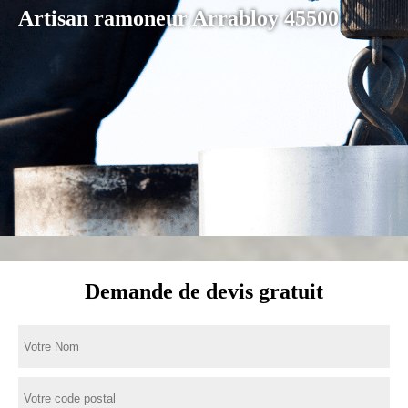
Artisan ramoneur Arrabloy 45500
Demande de devis gratuit