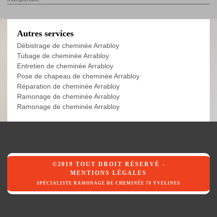
Autres services
Débistrage de cheminée Arrabloy
Tubage de cheminée Arrabloy
Entretien de cheminée Arrabloy
Pose de chapeau de cheminée Arrabloy
Réparation de cheminée Arrabloy
Ramonage de cheminée Arrabloy
Ramonage de cheminée Arrabloy
©2019 TOUT DROIT RÉSERVÉ -
MENTIONS LÉGALES
SPÉCIALISTE RAMONAGE DE CHEMINÉE 78 YVELINES