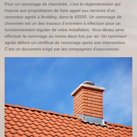
Pour un ramonage de cheminée, c’est la réglementation qui
impose aux propriétaires de faire appel aux services d’un
ramoneur agréé à Arrabloy, dans le 45500. Un ramonage de
cheminée est un des travaux d’entretien à effectuer pour un
fonctionnement régulier de votre installation. Vous devez ainsi
effectuer le ramonage au moins deux fois par an. Un ramoneur
agréé délivre un certificat de ramonage après son intervention.
C’est un document exigé par les compagnies d’assurances.