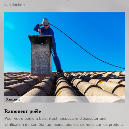
satisfaction.
Ramoneur poêle
Pour votre poêle à bois, il est nécessaire d’exécuter une
vérification de son état au moins tous les six mois car les produits