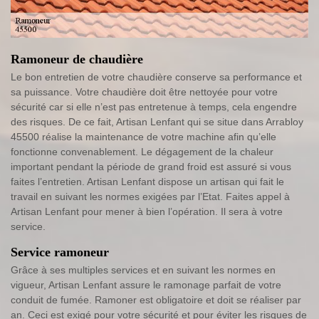
Ramoneur de chaudière
Le bon entretien de votre chaudière conserve sa performance et
sa puissance. Votre chaudière doit être nettoyée pour votre
sécurité car si elle n’est pas entretenue à temps, cela engendre
des risques. De ce fait, Artisan Lenfant qui se situe dans Arrabloy
45500 réalise la maintenance de votre machine afin qu’elle
fonctionne convenablement. Le dégagement de la chaleur
important pendant la période de grand froid est assuré si vous
faites l’entretien. Artisan Lenfant dispose un artisan qui fait le
travail en suivant les normes exigées par l’Etat. Faites appel à
Artisan Lenfant pour mener à bien l’opération. Il sera à votre
service.
Service ramoneur
Grâce à ses multiples services et en suivant les normes en
vigueur, Artisan Lenfant assure le ramonage parfait de votre
conduit de fumée. Ramoner est obligatoire et doit se réaliser par
an. Ceci est exigé pour votre sécurité et pour éviter les risques de