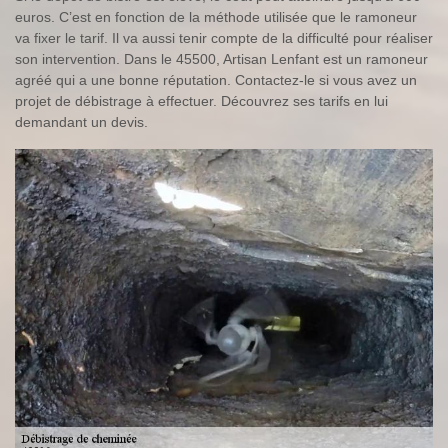
euros. C’est en fonction de la méthode utilisée que le ramoneur
va fixer le tarif. Il va aussi tenir compte de la difficulté pour réaliser
son intervention. Dans le 45500, Artisan Lenfant est un ramoneur
agréé qui a une bonne réputation. Contactez-le si vous avez un
projet de débistrage à effectuer. Découvrez ses tarifs en lui
demandant un devis.