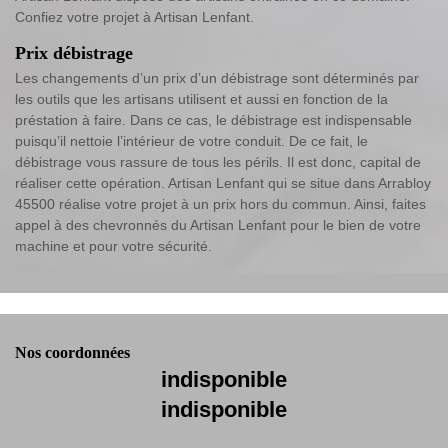
Confiez votre projet à Artisan Lenfant.
Prix débistrage
Les changements d’un prix d’un débistrage sont déterminés par
les outils que les artisans utilisent et aussi en fonction de la
préstation à faire. Dans ce cas, le débistrage est indispensable
puisqu’il nettoie l’intérieur de votre conduit. De ce fait, le
débistrage vous rassure de tous les périls. Il est donc, capital de
réaliser cette opération. Artisan Lenfant qui se situe dans Arrabloy
45500 réalise votre projet à un prix hors du commun. Ainsi, faites
appel à des chevronnés du Artisan Lenfant pour le bien de votre
machine et pour votre sécurité.
Nos coordonnées
indisponible
indisponible