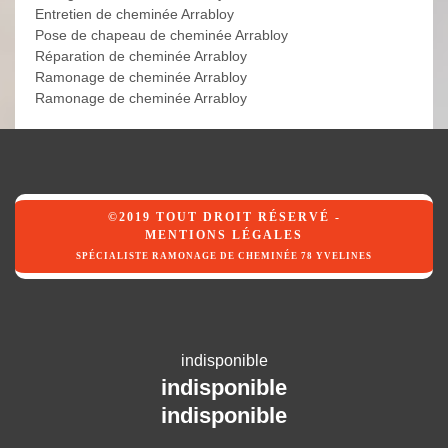
Entretien de cheminée Arrabloy
Pose de chapeau de cheminée Arrabloy
Réparation de cheminée Arrabloy
Ramonage de cheminée Arrabloy
Ramonage de cheminée Arrabloy
©2019 TOUT DROIT RÉSERVÉ -
MENTIONS LÉGALES
SPÉCIALISTE RAMONAGE DE CHEMINÉE 78 YVELINES
indisponible
indisponible
indisponible