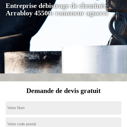
Entreprise débistrage de cheminée
Arrabloy 45500: ramoneur aguerri
Demande de devis gratuit