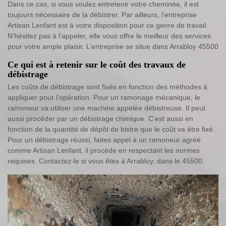
Dans ce cas, si vous voulez entretenir votre cheminée, il est
toujours nécessaire de la débistrer. Par ailleurs, l’entreprise
Artisan Lenfant est à votre disposition pour ce genre de travail.
N’hésitez pas à l’appeler, elle vous offre le meilleur des services
pour votre ample plaisir. L’entreprise se situe dans Arrabloy 45500
Ce qui est à retenir sur le coût des travaux de
débistrage
Les coûts de débistrage sont fixés en fonction des méthodes à
appliquer pour l’opération. Pour un ramonage mécanique, le
ramoneur va utiliser une machine appelée débistreuse. Il peut
aussi procéder par un débistrage chimique. C’est aussi en
fonction de la quantité de dépôt de bistre que le coût va être fixé.
Pour un débistrage réussi, faites appel à un ramoneur agréé
comme Artisan Lenfant, il procède en respectant les normes
requises. Contactez-le si vous êtes à Arrabloy, dans le 45500.