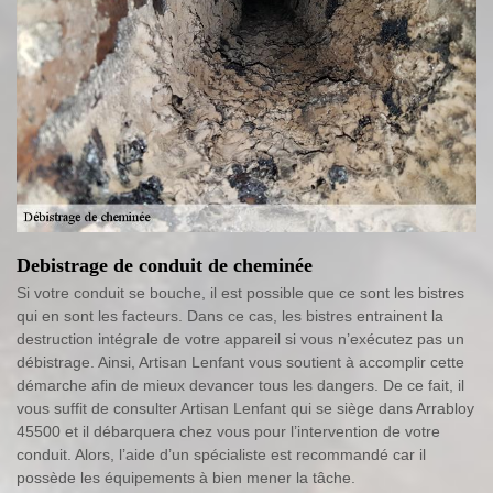
Debistrage de conduit de cheminée
Si votre conduit se bouche, il est possible que ce sont les bistres
qui en sont les facteurs. Dans ce cas, les bistres entrainent la
destruction intégrale de votre appareil si vous n’exécutez pas un
débistrage. Ainsi, Artisan Lenfant vous soutient à accomplir cette
démarche afin de mieux devancer tous les dangers. De ce fait, il
vous suffit de consulter Artisan Lenfant qui se siège dans Arrabloy
45500 et il débarquera chez vous pour l’intervention de votre
conduit. Alors, l’aide d’un spécialiste est recommandé car il
possède les équipements à bien mener la tâche.