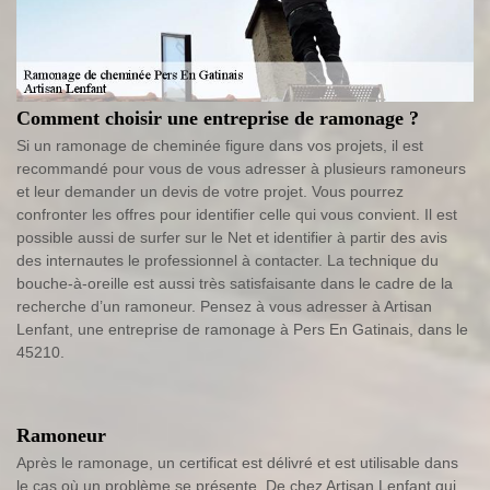
Comment choisir une entreprise de ramonage ?
Si un ramonage de cheminée figure dans vos projets, il est
recommandé pour vous de vous adresser à plusieurs ramoneurs
et leur demander un devis de votre projet. Vous pourrez
confronter les offres pour identifier celle qui vous convient. Il est
possible aussi de surfer sur le Net et identifier à partir des avis
des internautes le professionnel à contacter. La technique du
bouche-à-oreille est aussi très satisfaisante dans le cadre de la
recherche d’un ramoneur. Pensez à vous adresser à Artisan
Lenfant, une entreprise de ramonage à Pers En Gatinais, dans le
45210.
Ramoneur
Après le ramonage, un certificat est délivré et est utilisable dans
le cas où un problème se présente. De chez Artisan Lenfant qui