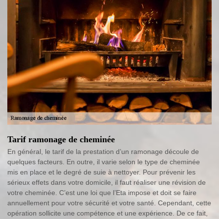
Tarif ramonage de cheminée
En général, le tarif de la prestation d’un ramonage découle de
quelques facteurs. En outre, il varie selon le type de cheminée
mis en place et le degré de suie à nettoyer. Pour prévenir les
sérieux effets dans votre domicile, il faut réaliser une révision de
votre cheminée. C’est une loi que l’Eta impose et doit se faire
annuellement pour votre sécurité et votre santé. Cependant, cette
opération sollicite une compétence et une expérience. De ce fait,