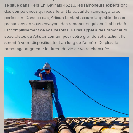
se situe dans Pers En Gatinais 45210, les ramoneurs experts ont
des compétences qui vous feront le travail de ramonage avec
perfection. Dans ce cas, Artisan Lenfant assure la qualité de ses
prestations en vous envoyant des ramoneurs qui ont l’habitude à
l’accomplissement de vos besoins. Faites appel à des ramoneurs
spécialistes du Artisan Lenfant pour votre grande satisfaction. Ils
seront à votre disposition tout au long de l’année. De plus, le
ramonage augmente la durée de vie de votre cheminée.