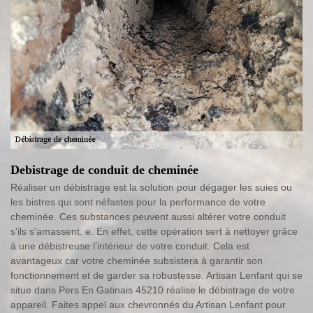
Debistrage de conduit de cheminée
Réaliser un débistrage est la solution pour dégager les suies ou
les bistres qui sont néfastes pour la performance de votre
cheminée. Ces substances peuvent aussi altérer votre conduit
s’ils s’amassent. e. En effet, cette opération sert à nettoyer grâce
à une débistreuse l’intérieur de votre conduit. Cela est
avantageux car votre cheminée subsistera à garantir son
fonctionnement et de garder sa robustesse. Artisan Lenfant qui se
situe dans Pers En Gatinais 45210 réalise le débistrage de votre
appareil. Faites appel aux chevronnés du Artisan Lenfant pour