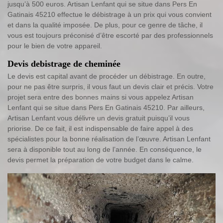
jusqu’à 500 euros. Artisan Lenfant qui se situe dans Pers En
Gatinais 45210 effectue le débistrage à un prix qui vous convient
et dans la qualité imposée. De plus, pour ce genre de tâche, il
vous est toujours préconisé d’être escorté par des professionnels
pour le bien de votre appareil.
Devis debistrage de cheminée
Le devis est capital avant de procéder un débistrage. En outre,
pour ne pas être surpris, il vous faut un devis clair et précis. Votre
projet sera entre des bonnes mains si vous appelez Artisan
Lenfant qui se situe dans Pers En Gatinais 45210. Par ailleurs,
Artisan Lenfant vous délivre un devis gratuit puisqu’il vous
priorise. De ce fait, il est indispensable de faire appel à des
spécialistes pour la bonne réalisation de l’œuvre. Artisan Lenfant
sera à disponible tout au long de l’année. En conséquence, le
devis permet la préparation de votre budget dans le calme.