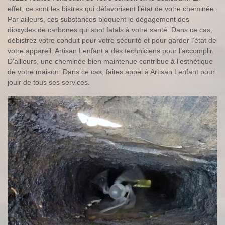
effet, ce sont les bistres qui défavorisent l’état de votre cheminée.
Par ailleurs, ces substances bloquent le dégagement des
dioxydes de carbones qui sont fatals à votre santé. Dans ce cas,
débistrez votre conduit pour votre sécurité et pour garder l’état de
votre appareil. Artisan Lenfant a des techniciens pour l’accomplir.
D’ailleurs, une cheminée bien maintenue contribue à l’esthétique
de votre maison. Dans ce cas, faites appel à Artisan Lenfant pour
jouir de tous ses services.