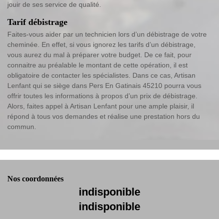
jouir de ses service de qualité.
Tarif débistrage
Faites-vous aider par un technicien lors d’un débistrage de votre
cheminée. En effet, si vous ignorez les tarifs d’un débistrage,
vous aurez du mal à préparer votre budget. De ce fait, pour
connaitre au préalable le montant de cette opération, il est
obligatoire de contacter les spécialistes. Dans ce cas, Artisan
Lenfant qui se siège dans Pers En Gatinais 45210 pourra vous
offrir toutes les informations à propos d’un prix de débistrage.
Alors, faites appel à Artisan Lenfant pour une ample plaisir, il
répond à tous vos demandes et réalise une prestation hors du
commun.
Nos coordonnées
indisponible
indisponible