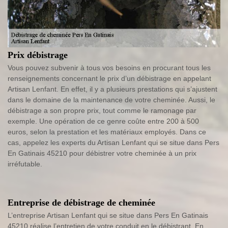
Prix débistrage
Vous pouvez subvenir à tous vos besoins en procurant tous les
renseignements concernant le prix d’un débistrage en appelant
Artisan Lenfant. En effet, il y a plusieurs prestations qui s’ajustent
dans le domaine de la maintenance de votre cheminée. Aussi, le
débistrage a son propre prix, tout comme le ramonage par
exemple. Une opération de ce genre coûte entre 200 à 500
euros, selon la prestation et les matériaux employés. Dans ce
cas, appelez les experts du Artisan Lenfant qui se situe dans Pers
En Gatinais 45210 pour débistrer votre cheminée à un prix
irréfutable.
Entreprise de débistrage de cheminée
L’entreprise Artisan Lenfant qui se situe dans Pers En Gatinais
45210 réalise l’entretien de votre conduit en le débistrant. En