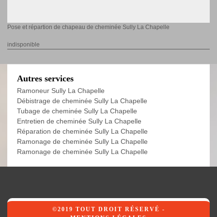
Pose et répartion de chapeau de cheminée Sully La Chapelle
indisponible
Autres services
Ramoneur Sully La Chapelle
Débistrage de cheminée Sully La Chapelle
Tubage de cheminée Sully La Chapelle
Entretien de cheminée Sully La Chapelle
Réparation de cheminée Sully La Chapelle
Ramonage de cheminée Sully La Chapelle
Ramonage de cheminée Sully La Chapelle
©2019 TOUT DROIT RÉSERVÉ -