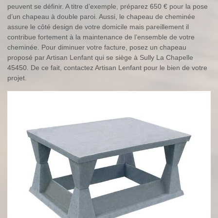
peuvent se définir. A titre d’exemple, préparez 650 € pour la pose
d’un chapeau à double paroi. Aussi, le chapeau de cheminée
assure le côté design de votre domicile mais pareillement il
contribue fortement à la maintenance de l’ensemble de votre
cheminée. Pour diminuer votre facture, posez un chapeau
proposé par Artisan Lenfant qui se siège à Sully La Chapelle
45450. De ce fait, contactez Artisan Lenfant pour le bien de votre
projet.