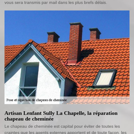
vous sera transmis par mail dans les plus brefs délais.
Artisan Lenfant Sully La Chapelle, la réparation
chapeau de cheminée
Le chapeau de cheminée est capital pour éviter de toutes les
craintes que les agents externes apportent et de toute façon, les