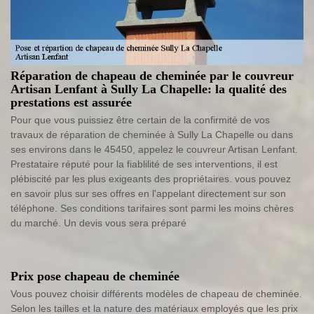
Réparation de chapeau de cheminée par le couvreur
Artisan Lenfant à Sully La Chapelle: la qualité des
prestations est assurée
Pour que vous puissiez être certain de la confirmité de vos
travaux de réparation de cheminée à Sully La Chapelle ou dans
ses environs dans le 45450, appelez le couvreur Artisan Lenfant.
Prestataire réputé pour la fiablilité de ses interventions, il est
plébiscité par les plus exigeants des propriétaires. vous pouvez
en savoir plus sur ses offres en l'appelant directement sur son
téléphone. Ses conditions tarifaires sont parmi les moins chères
du marché. Un devis vous sera préparé
Prix pose chapeau de cheminée
Vous pouvez choisir différents modèles de chapeau de cheminée.
Selon les tailles et la nature des matériaux employés que les prix