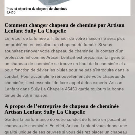
Comment changer chapeau de cheminé par Artisan
Lenfant Sully La Chapelle
Le retour de la fumée à l’intérieur de votre maison ne sera plus
un problème en installant un chapeau de fumée. Si vous
souhaitez rénover votre chapeau de cheminée, le contact d’un
professionnel comme Artisan Lenfant est préconisé. En général,
un chapeau de cheminée se trouve en haut de la cheminée et a
pour fonction de dévier les pluies pour ne pas s’introduire dans le
conduit. Pour accomplir le renouvellement de votre chapeau de
cheminée, il est essentiel de faire appel à des experts. Artisan
Lenfant dans Sully La Chapelle 45450 garde toujours la bonne
tenue de votre maison.
A propos de l’entreprise de chapeau de cheminée
Artisan Lenfant Sully La Chapelle
Gardez la performance de votre conduit de fumée en posant un
chapeau de cheminée. En effet, Artisan Lenfant vous donne une
qualité unique de ses œuvres si vous désirez placer un chapeau