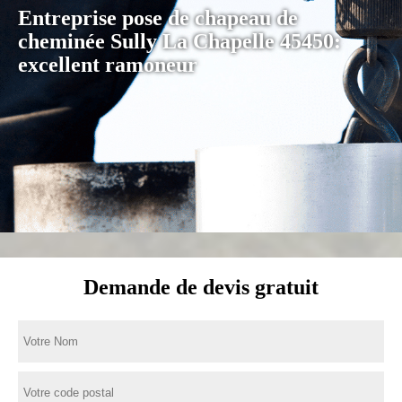
Entreprise pose de chapeau de
cheminée Sully La Chapelle 45450:
excellent ramoneur
Demande de devis gratuit