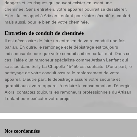
dangers et les risques qui peuvent exister en usant une
cheminée. Sans entretien, votre appareil pourrait se désaltérer.
Alors, faites appel à Artisan Lenfant pour votre sécurité et confort,
mais aussi, pour le bien de votre cheminée.
Entretien de conduit de cheminée
Il est nécessaire de faire un entretien de votre conduit une fois
par an. En outre, le ramonage et le débistrage est toujours
indispensable pour que votre conduit soit en parfait état. Dans ce
cas, l’aide d’un ramoneur spécialiste comme Artisan Lenfant qui
se situe dans Sully La Chapelle 45450 est souhaité. D’une part, le
nettoyage de votre conduit assure le renforcement de votre
appareil. D’autre part, le débistrage assure votre sécurité et
garantit aussi votre appareil à réduire la consommation d’énergie.
Alors, contactez toujours les ramoneurs professionnels du Artisan
Lenfant pour exécuter votre projet.
Nos coordonnées