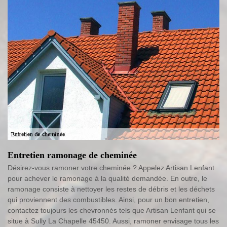
Entretien ramonage de cheminée
Désirez-vous ramoner votre cheminée ? Appelez Artisan Lenfant
pour achever le ramonage à la qualité demandée. En outre, le
ramonage consiste à nettoyer les restes de débris et les déchets
qui proviennent des combustibles. Ainsi, pour un bon entretien,
contactez toujours les chevronnés tels que Artisan Lenfant qui se
situe à Sully La Chapelle 45450. Aussi, ramoner envisage tous les