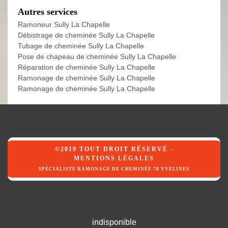
Autres services
Ramoneur Sully La Chapelle
Débistrage de cheminée Sully La Chapelle
Tubage de cheminée Sully La Chapelle
Pose de chapeau de cheminée Sully La Chapelle
Réparation de cheminée Sully La Chapelle
Ramonage de cheminée Sully La Chapelle
Ramonage de cheminée Sully La Chapelle
©2019 TOUT DROIT RÉSERVÉ -
MENTIONS LÉGALES
SPÉCIALISTE RAMONAGE DE CHEMINÉE 78 YVELINES
indisponible