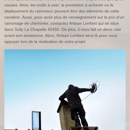
causes. Ainsi, les outils à user, la prestation à achever ou le
déplacement du ramoneur peuvent être des éléments de cette
variation. Aussi, pour avoir plus de renseignement sur le prix d’un
ramonage de cheminée, contactez Artisan Lenfant qui se situe
dans Sully La Chapelle 45450. De plus, il vous fait un devis clair
avant son assistance. Alors, Artisan Lenfant sera là pour vous
appuyer lors de la réalisation de votre projet.