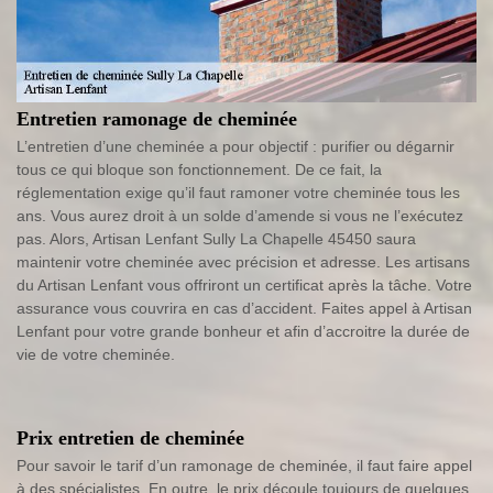
Entretien ramonage de cheminée
L’entretien d’une cheminée a pour objectif : purifier ou dégarnir
tous ce qui bloque son fonctionnement. De ce fait, la
réglementation exige qu’il faut ramoner votre cheminée tous les
ans. Vous aurez droit à un solde d’amende si vous ne l’exécutez
pas. Alors, Artisan Lenfant Sully La Chapelle 45450 saura
maintenir votre cheminée avec précision et adresse. Les artisans
du Artisan Lenfant vous offriront un certificat après la tâche. Votre
assurance vous couvrira en cas d’accident. Faites appel à Artisan
Lenfant pour votre grande bonheur et afin d’accroitre la durée de
vie de votre cheminée.
Prix entretien de cheminée
Pour savoir le tarif d’un ramonage de cheminée, il faut faire appel
à des spécialistes. En outre, le prix découle toujours de quelques