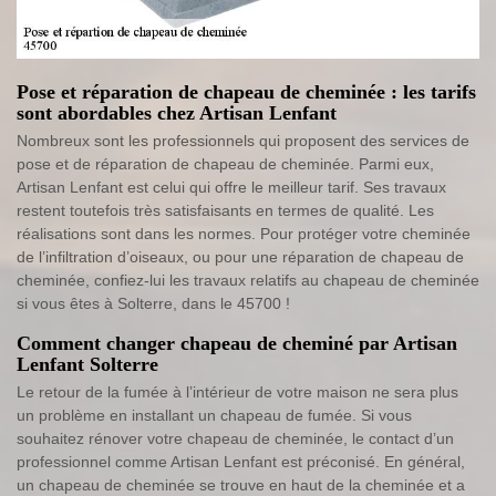
Pose et réparation de chapeau de cheminée : les tarifs
sont abordables chez Artisan Lenfant
Nombreux sont les professionnels qui proposent des services de
pose et de réparation de chapeau de cheminée. Parmi eux,
Artisan Lenfant est celui qui offre le meilleur tarif. Ses travaux
restent toutefois très satisfaisants en termes de qualité. Les
réalisations sont dans les normes. Pour protéger votre cheminée
de l’infiltration d’oiseaux, ou pour une réparation de chapeau de
cheminée, confiez-lui les travaux relatifs au chapeau de cheminée
si vous êtes à Solterre, dans le 45700 !
Comment changer chapeau de cheminé par Artisan
Lenfant Solterre
Le retour de la fumée à l’intérieur de votre maison ne sera plus
un problème en installant un chapeau de fumée. Si vous
souhaitez rénover votre chapeau de cheminée, le contact d’un
professionnel comme Artisan Lenfant est préconisé. En général,
un chapeau de cheminée se trouve en haut de la cheminée et a