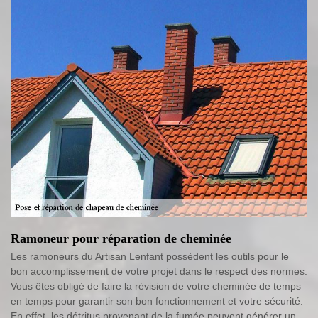
Ramoneur pour réparation de cheminée
Les ramoneurs du Artisan Lenfant possèdent les outils pour le
bon accomplissement de votre projet dans le respect des normes.
Vous êtes obligé de faire la révision de votre cheminée de temps
en temps pour garantir son bon fonctionnement et votre sécurité.
En effet, les détritus provenant de la fumée peuvent générer un