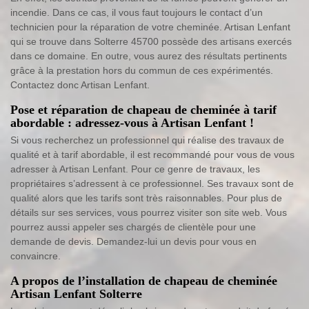
incendie. Dans ce cas, il vous faut toujours le contact d’un
technicien pour la réparation de votre cheminée. Artisan Lenfant
qui se trouve dans Solterre 45700 possède des artisans exercés
dans ce domaine. En outre, vous aurez des résultats pertinents
grâce à la prestation hors du commun de ces expérimentés.
Contactez donc Artisan Lenfant.
Pose et réparation de chapeau de cheminée à tarif
abordable : adressez-vous à Artisan Lenfant !
Si vous recherchez un professionnel qui réalise des travaux de
qualité et à tarif abordable, il est recommandé pour vous de vous
adresser à Artisan Lenfant. Pour ce genre de travaux, les
propriétaires s’adressent à ce professionnel. Ses travaux sont de
qualité alors que les tarifs sont très raisonnables. Pour plus de
détails sur ses services, vous pourrez visiter son site web. Vous
pourrez aussi appeler ses chargés de clientèle pour une
demande de devis. Demandez-lui un devis pour vous en
convaincre.
A propos de l’installation de chapeau de cheminée
Artisan Lenfant Solterre