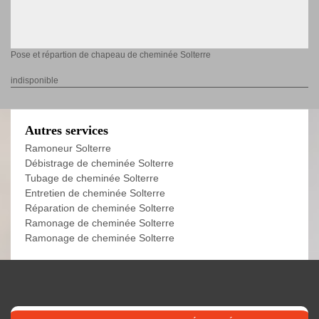
Pose et répartion de chapeau de cheminée Solterre
indisponible
Autres services
Ramoneur Solterre
Débistrage de cheminée Solterre
Tubage de cheminée Solterre
Entretien de cheminée Solterre
Réparation de cheminée Solterre
Ramonage de cheminée Solterre
Ramonage de cheminée Solterre