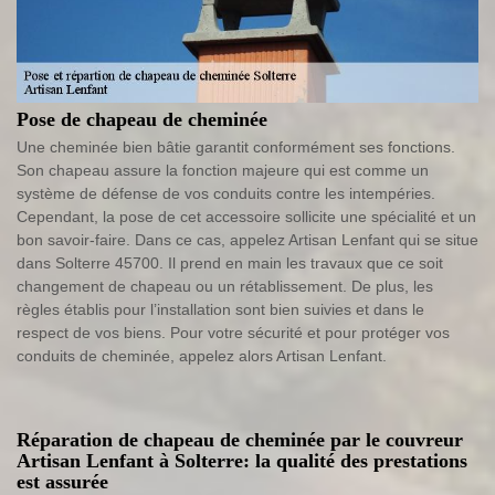
Pose de chapeau de cheminée
Une cheminée bien bâtie garantit conformément ses fonctions.
Son chapeau assure la fonction majeure qui est comme un
système de défense de vos conduits contre les intempéries.
Cependant, la pose de cet accessoire sollicite une spécialité et un
bon savoir-faire. Dans ce cas, appelez Artisan Lenfant qui se situe
dans Solterre 45700. Il prend en main les travaux que ce soit
changement de chapeau ou un rétablissement. De plus, les
règles établis pour l’installation sont bien suivies et dans le
respect de vos biens. Pour votre sécurité et pour protéger vos
conduits de cheminée, appelez alors Artisan Lenfant.
Réparation de chapeau de cheminée par le couvreur
Artisan Lenfant à Solterre: la qualité des prestations
est assurée