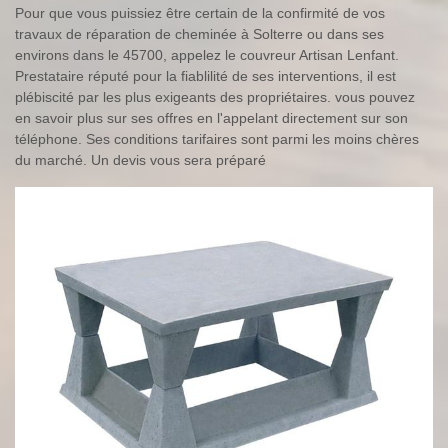
Pour que vous puissiez être certain de la confirmité de vos
travaux de réparation de cheminée à Solterre ou dans ses
environs dans le 45700, appelez le couvreur Artisan Lenfant.
Prestataire réputé pour la fiablilité de ses interventions, il est
plébiscité par les plus exigeants des propriétaires. vous pouvez
en savoir plus sur ses offres en l'appelant directement sur son
téléphone. Ses conditions tarifaires sont parmi les moins chères
du marché. Un devis vous sera préparé