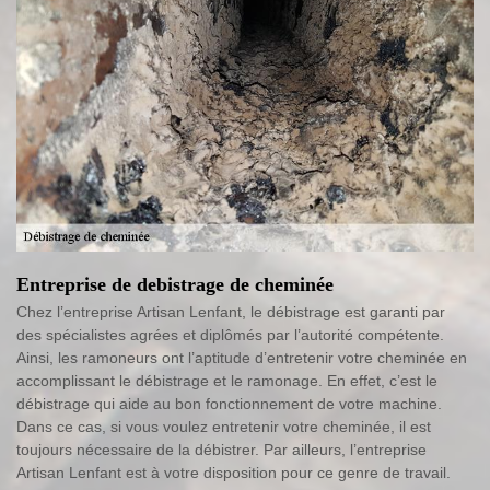
Entreprise de debistrage de cheminée
Chez l’entreprise Artisan Lenfant, le débistrage est garanti par
des spécialistes agrées et diplômés par l’autorité compétente.
Ainsi, les ramoneurs ont l’aptitude d’entretenir votre cheminée en
accomplissant le débistrage et le ramonage. En effet, c’est le
débistrage qui aide au bon fonctionnement de votre machine.
Dans ce cas, si vous voulez entretenir votre cheminée, il est
toujours nécessaire de la débistrer. Par ailleurs, l’entreprise
Artisan Lenfant est à votre disposition pour ce genre de travail.