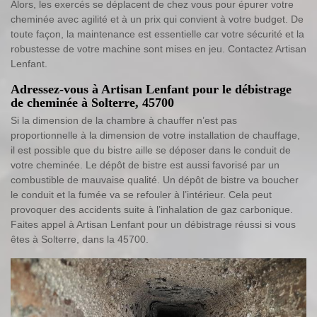
Alors, les exercés se déplacent de chez vous pour épurer votre
cheminée avec agilité et à un prix qui convient à votre budget. De
toute façon, la maintenance est essentielle car votre sécurité et la
robustesse de votre machine sont mises en jeu. Contactez Artisan
Lenfant.
Adressez-vous à Artisan Lenfant pour le débistrage
de cheminée à Solterre, 45700
Si la dimension de la chambre à chauffer n’est pas
proportionnelle à la dimension de votre installation de chauffage,
il est possible que du bistre aille se déposer dans le conduit de
votre cheminée. Le dépôt de bistre est aussi favorisé par un
combustible de mauvaise qualité. Un dépôt de bistre va boucher
le conduit et la fumée va se refouler à l’intérieur. Cela peut
provoquer des accidents suite à l’inhalation de gaz carbonique.
Faites appel à Artisan Lenfant pour un débistrage réussi si vous
êtes à Solterre, dans la 45700.