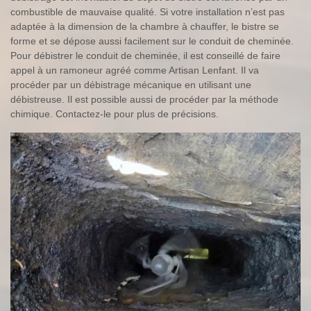
combustible de mauvaise qualité. Si votre installation n’est pas
adaptée à la dimension de la chambre à chauffer, le bistre se
forme et se dépose aussi facilement sur le conduit de cheminée.
Pour débistrer le conduit de cheminée, il est conseillé de faire
appel à un ramoneur agréé comme Artisan Lenfant. Il va
procéder par un débistrage mécanique en utilisant une
débistreuse. Il est possible aussi de procéder par la méthode
chimique. Contactez-le pour plus de précisions.