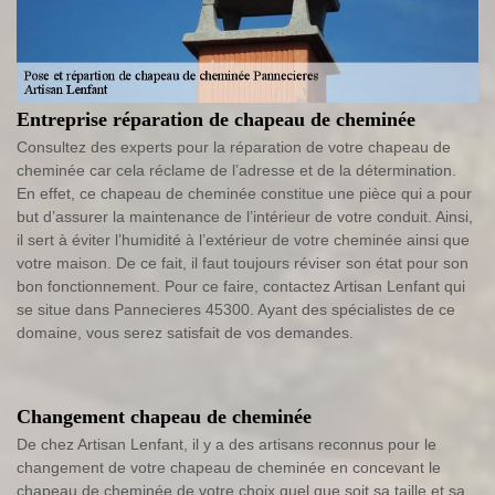
Entreprise réparation de chapeau de cheminée
Consultez des experts pour la réparation de votre chapeau de
cheminée car cela réclame de l’adresse et de la détermination.
En effet, ce chapeau de cheminée constitue une pièce qui a pour
but d’assurer la maintenance de l’intérieur de votre conduit. Ainsi,
il sert à éviter l’humidité à l’extérieur de votre cheminée ainsi que
votre maison. De ce fait, il faut toujours réviser son état pour son
bon fonctionnement. Pour ce faire, contactez Artisan Lenfant qui
se situe dans Pannecieres 45300. Ayant des spécialistes de ce
domaine, vous serez satisfait de vos demandes.
Changement chapeau de cheminée
De chez Artisan Lenfant, il y a des artisans reconnus pour le
changement de votre chapeau de cheminée en concevant le
chapeau de cheminée de votre choix quel que soit sa taille et sa