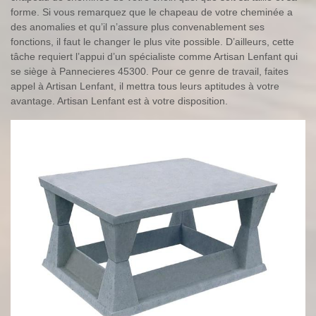
forme. Si vous remarquez que le chapeau de votre cheminée a
des anomalies et qu’il n’assure plus convenablement ses
fonctions, il faut le changer le plus vite possible. D’ailleurs, cette
tâche requiert l’appui d’un spécialiste comme Artisan Lenfant qui
se siège à Pannecieres 45300. Pour ce genre de travail, faites
appel à Artisan Lenfant, il mettra tous leurs aptitudes à votre
avantage. Artisan Lenfant est à votre disposition.