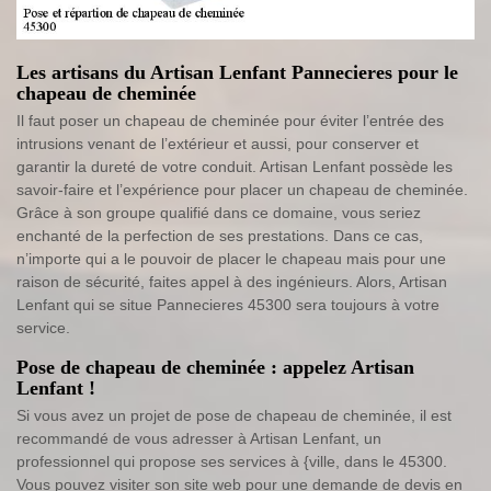
Les artisans du Artisan Lenfant Pannecieres pour le
chapeau de cheminée
Il faut poser un chapeau de cheminée pour éviter l’entrée des
intrusions venant de l’extérieur et aussi, pour conserver et
garantir la dureté de votre conduit. Artisan Lenfant possède les
savoir-faire et l’expérience pour placer un chapeau de cheminée.
Grâce à son groupe qualifié dans ce domaine, vous seriez
enchanté de la perfection de ses prestations. Dans ce cas,
n’importe qui a le pouvoir de placer le chapeau mais pour une
raison de sécurité, faites appel à des ingénieurs. Alors, Artisan
Lenfant qui se situe Pannecieres 45300 sera toujours à votre
service.
Pose de chapeau de cheminée : appelez Artisan
Lenfant !
Si vous avez un projet de pose de chapeau de cheminée, il est
recommandé de vous adresser à Artisan Lenfant, un
professionnel qui propose ses services à {ville, dans le 45300.
Vous pouvez visiter son site web pour une demande de devis en