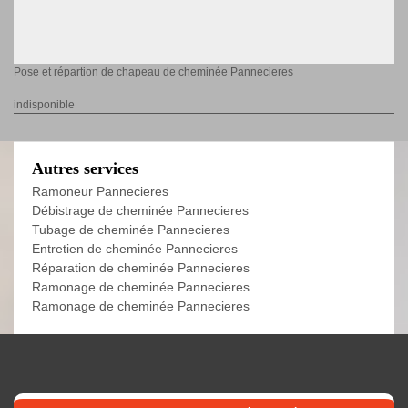
Pose et répartion de chapeau de cheminée Pannecieres
indisponible
Autres services
Ramoneur Pannecieres
Débistrage de cheminée Pannecieres
Tubage de cheminée Pannecieres
Entretien de cheminée Pannecieres
Réparation de cheminée Pannecieres
Ramonage de cheminée Pannecieres
Ramonage de cheminée Pannecieres