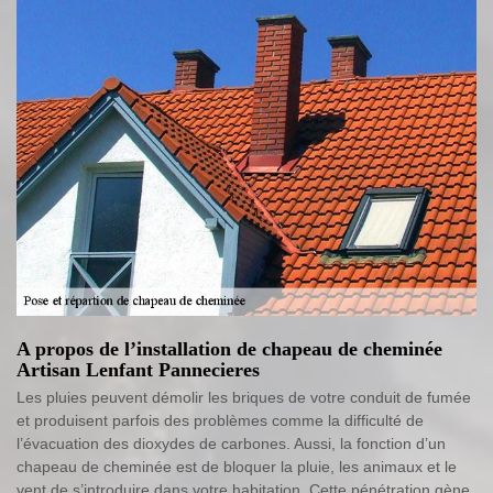
A propos de l’installation de chapeau de cheminée
Artisan Lenfant Pannecieres
Les pluies peuvent démolir les briques de votre conduit de fumée
et produisent parfois des problèmes comme la difficulté de
l’évacuation des dioxydes de carbones. Aussi, la fonction d’un
chapeau de cheminée est de bloquer la pluie, les animaux et le
vent de s’introduire dans votre habitation. Cette pénétration gène