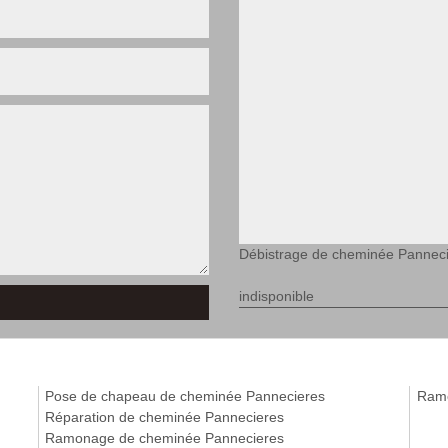
Débistrage de cheminée Pannec
indisponible
Pose de chapeau de cheminée Pannecieres
Ramo
Réparation de cheminée Pannecieres
Ramonage de cheminée Pannecieres