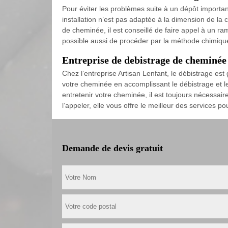
Pour éviter les problèmes suite à un dépôt important
installation n’est pas adaptée à la dimension de la 
de cheminée, il est conseillé de faire appel à un r
possible aussi de procéder par la méthode chimique
Entreprise de debistrage de cheminée
Chez l’entreprise Artisan Lenfant, le débistrage est 
votre cheminée en accomplissant le débistrage et l
entretenir votre cheminée, il est toujours nécessaire 
l’appeler, elle vous offre le meilleur des services 
Demande de devis gratuit