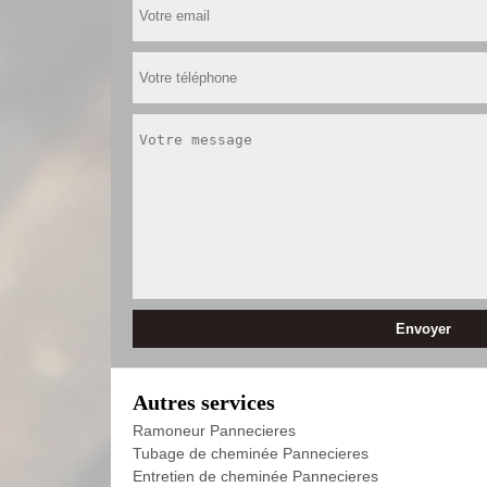
Autres services
Ramoneur Pannecieres
Tubage de cheminée Pannecieres
Entretien de cheminée Pannecieres