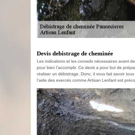
Devis debistrage de cheminée
Les indications et les conseils nécessaires avant de
pour bien l’accomplir. Ce devis a pour but de prépar
réaliser un débistrage. Donc, il vous fait savoir to
l’aide des exercés comme Artisan Lenfant est préco