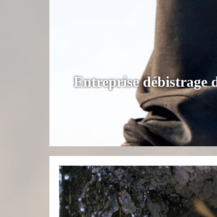
Entreprise débistrage