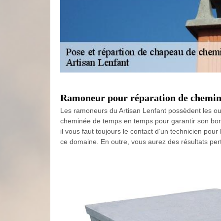
Ramoneur pour réparation de chemin
Les ramoneurs du Artisan Lenfant possèdent les outi
cheminée de temps en temps pour garantir son bon f
il vous faut toujours le contact d’un technicien p
ce domaine. En outre, vous aurez des résultats per