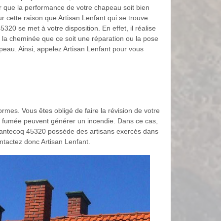
que la performance de votre chapeau soit bien
r cette raison que Artisan Lenfant qui se trouve
20 se met à votre disposition. En effet, il réalise
 la cheminée que ce soit une réparation ou la pose
eau. Ainsi, appelez Artisan Lenfant pour vous
mes. Vous êtes obligé de faire la révision de votre
la fumée peuvent générer un incendie. Dans ce cas,
s Chantecoq 45320 possède des artisans exercés dans
ntactez donc Artisan Lenfant.