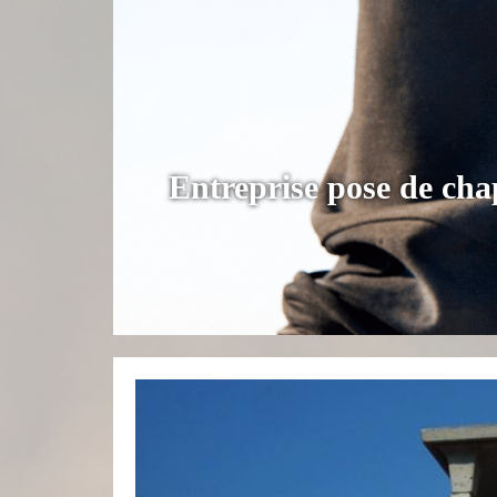
Entreprise pose de ch