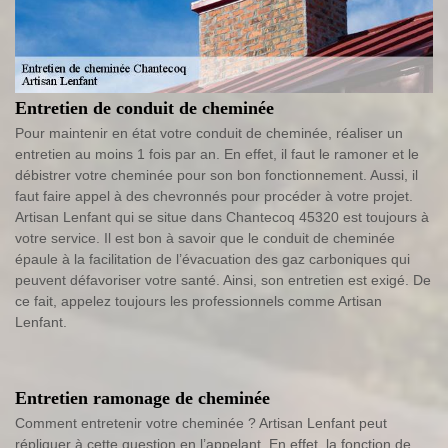
Entretien de conduit de cheminée
Pour maintenir en état votre conduit de cheminée, réaliser un
entretien au moins 1 fois par an. En effet, il faut le ramoner et le
débistrer votre cheminée pour son bon fonctionnement. Aussi, il
faut faire appel à des chevronnés pour procéder à votre projet.
Artisan Lenfant qui se situe dans Chantecoq 45320 est toujours à
votre service. Il est bon à savoir que le conduit de cheminée
épaule à la facilitation de l’évacuation des gaz carboniques qui
peuvent défavoriser votre santé. Ainsi, son entretien est exigé. De
ce fait, appelez toujours les professionnels comme Artisan
Lenfant.
Entretien ramonage de cheminée
Comment entretenir votre cheminée ? Artisan Lenfant peut
répliquer à cette question en l’appelant. En effet, la fonction de