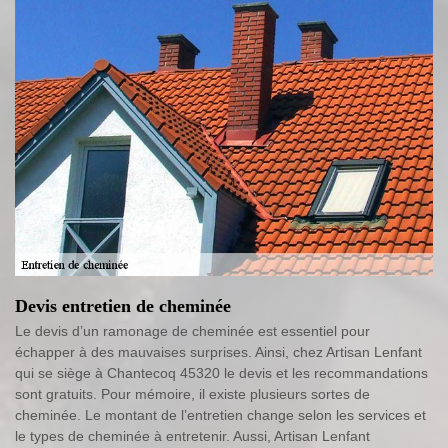
Devis entretien de cheminée
Le devis d’un ramonage de cheminée est essentiel pour
échapper à des mauvaises surprises. Ainsi, chez Artisan Lenfant
qui se siège à Chantecoq 45320 le devis et les recommandations
sont gratuits. Pour mémoire, il existe plusieurs sortes de
cheminée. Le montant de l’entretien change selon les services et
le types de cheminée à entretenir. Aussi, Artisan Lenfant