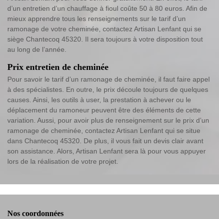
d’un entretien d’un chauffage à fioul coûte 50 à 80 euros. Afin de
mieux apprendre tous les renseignements sur le tarif d’un
ramonage de votre cheminée, contactez Artisan Lenfant qui se
siège Chantecoq 45320. Il sera toujours à votre disposition tout
au long de l’année.
Prix entretien de cheminée
Pour savoir le tarif d’un ramonage de cheminée, il faut faire appel
à des spécialistes. En outre, le prix découle toujours de quelques
causes. Ainsi, les outils à user, la prestation à achever ou le
déplacement du ramoneur peuvent être des éléments de cette
variation. Aussi, pour avoir plus de renseignement sur le prix d’un
ramonage de cheminée, contactez Artisan Lenfant qui se situe
dans Chantecoq 45320. De plus, il vous fait un devis clair avant
son assistance. Alors, Artisan Lenfant sera là pour vous appuyer
lors de la réalisation de votre projet.
Nos coordonnées