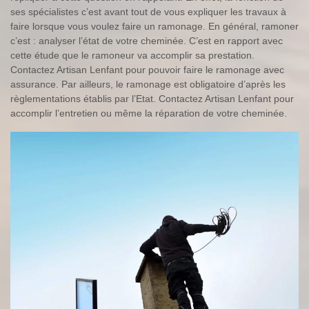
ses spécialistes c’est avant tout de vous expliquer les travaux à
faire lorsque vous voulez faire un ramonage. En général, ramoner
c’est : analyser l’état de votre cheminée. C’est en rapport avec
cette étude que le ramoneur va accomplir sa prestation.
Contactez Artisan Lenfant pour pouvoir faire le ramonage avec
assurance. Par ailleurs, le ramonage est obligatoire d’après les
règlementations établis par l’Etat. Contactez Artisan Lenfant pour
accomplir l’entretien ou même la réparation de votre cheminée.