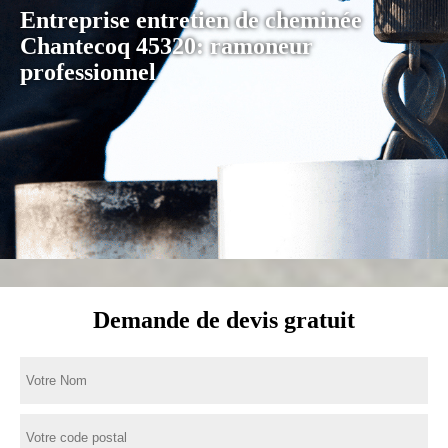
Entreprise entretien de cheminée
Chantecoq 45320: ramoneur
professionnel
Demande de devis gratuit