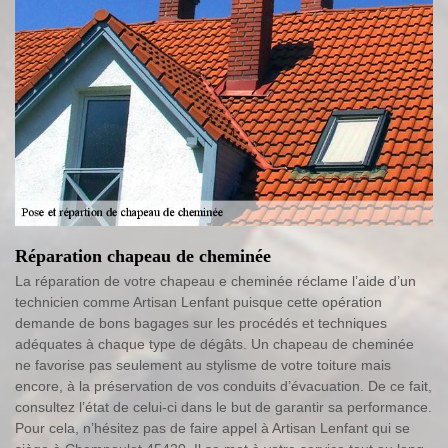
Réparation chapeau de cheminée
La réparation de votre chapeau e cheminée réclame l’aide d’un
technicien comme Artisan Lenfant puisque cette opération
demande de bons bagages sur les procédés et techniques
adéquates à chaque type de dégâts. Un chapeau de cheminée
ne favorise pas seulement au stylisme de votre toiture mais
encore, à la préservation de vos conduits d’évacuation. De ce fait,
consultez l’état de celui-ci dans le but de garantir sa performance.
Pour cela, n’hésitez pas de faire appel à Artisan Lenfant qui se