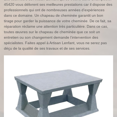
45420 vous délivrent ses meilleures prestations car il dispose des
professionnels qui ont de nombreuses années d’expériences
dans ce domaine. Un chapeau de cheminée garantit un bon
tirage pour garder la puissance de votre cheminée. De ce fait, sa
réparation réclame une attention très particulière. Dans ce cas,
toutes œuvres sur le chapeau de cheminée que ce soit un
entretien ou son changement demande l’intervention des
spécialistes. Faites appel à Artisan Lenfant, vous ne serez pas
déçu de la qualité de ses travaux et de ses services.