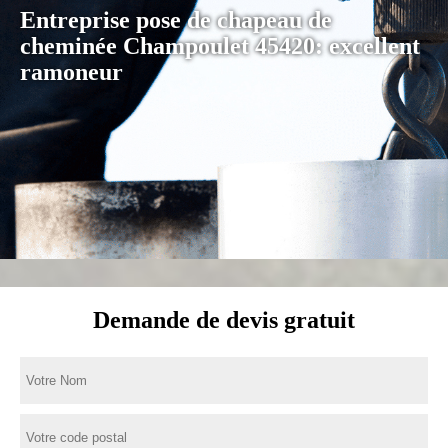
Entreprise pose de chapeau de
cheminée Champoulet 45420: excellent
ramoneur
Demande de devis gratuit