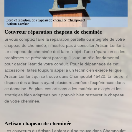
Couvreur réparation chapeau de cheminée
Si vous comptez faire la réparation partielle ou intégrale de votre
chapeau de cheminée, n’hésitez pas à consulter Artisan Lenfant.
Le chapeau de cheminée doit faire l’objet d’une réparation si des
problèmes se présentent parce qu’il joue un rôle fondamental
pour garder l’état de votre conduit. Pour le dépannage de cet
accessoire, faites toujours appel à un technicien exercé tel que
Artisan Lenfant qui se trouve dans Champoulet 45420. En outre, il
dispose des artisans ayant plusieurs années d’expériences dans
ce domaine. En plus, ces artisans a les matériaux exigés et les
stratégies bien adaptées pour pouvoir bien restaurer le chapeau
de votre cheminée.
Artisan chapeau de cheminée
Les couvreurs du Artisan Lenfant qui se trouve dans Champoulet