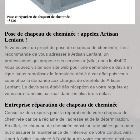
Pose de chapeau de cheminée : appelez Artisan
Lenfant !
Si vous avez un projet de pose de chapeau de cheminée, il est
recommandé de vous adresser à Artisan Lenfant, un
professionnel qui propose ses services à {ville, dans le 45420.
Vous pouvez visiter son site web pour une demande de devis en
ligne. Vous remplissez le formulaire dédié à cet effet puis vous
soumettez la demande aux chargés de clientèle de Artisan
Lenfant. Le devis sera établi dès réception de votre requête et
vous sera transmis par mail dans les plus brefs délais.
Entreprise réparation de chapeau de cheminée
Consultez des experts pour la réparation de votre chapeau de
cheminée car cela réclame de l’adresse et de la détermination.
En effet, ce chapeau de cheminée constitue une pièce qui a pour
but d’assurer la maintenance de l’intérieur de votre conduit. Ainsi,
il sert à éviter l’humidité à l’extérieur de votre cheminée ainsi que