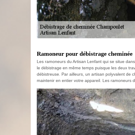
Ramoneur pour débistrage cheminée
Les ramoneurs du Artisan Lenfant qui se situe dans
le débistrage en même temps puisque les deux travaux
débistreuse. Par ailleurs, un artisan polyvalent de
maintenir en entier votre appareil. Les ramoneurs d