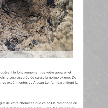
 modèrent le fonctionnement de votre appareil et
 machine sera assurée de suivre la norme exigée. De
, les expérimentés du Artisan Lenfant garantiront la
tégral de votre cheminée que ce soit le ramonage ou