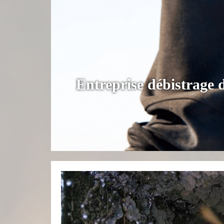
Entreprise débistrage