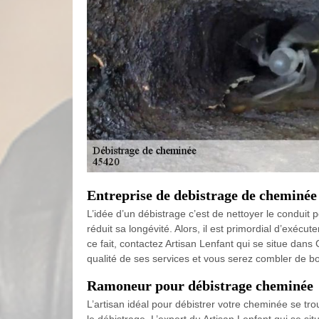
Entreprise de debistrage de cheminée
L’idée d’un débistrage c’est de nettoyer le conduit 
réduit sa longévité. Alors, il est primordial d’exéc
ce fait, contactez Artisan Lenfant qui se situe dan
qualité de ses services et vous serez combler de b
Ramoneur pour débistrage cheminée
L’artisan idéal pour débistrer votre cheminée se tr