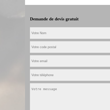
Demande de devis gratuit