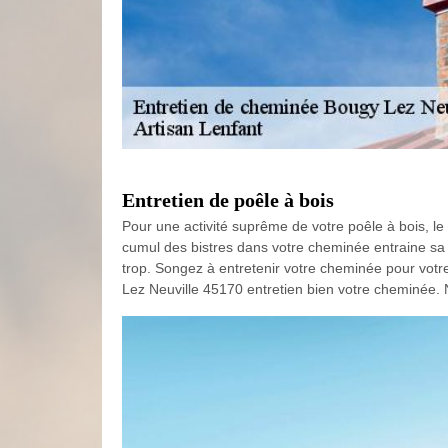
Entretien de poêle à bois
Pour une activité suprême de votre poêle à bois, le p
cumul des bistres dans votre cheminée entraine sa
trop. Songez à entretenir votre cheminée pour votre
Lez Neuville 45170 entretien bien votre cheminée. N