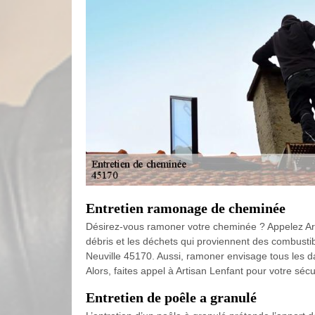
Entretien ramonage de cheminée
Désirez-vous ramoner votre cheminée ? Appelez Art
débris et les déchets qui proviennent des combustib
Neuville 45170. Aussi, ramoner envisage tous les da
Alors, faites appel à Artisan Lenfant pour votre sécu
Entretien de poêle a granulé