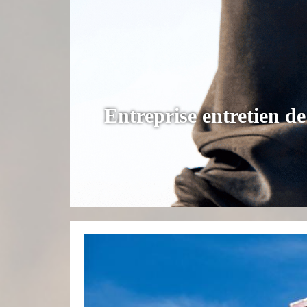
Entreprise entretien d