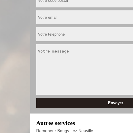
Autres services
Ramoneur Bougy Lez Neuville