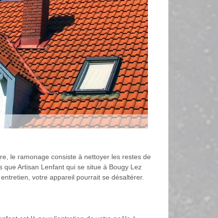
e, le ramonage consiste à nettoyer les restes de
ls que Artisan Lenfant qui se situe à Bougy Lez
tretien, votre appareil pourrait se désaltérer.