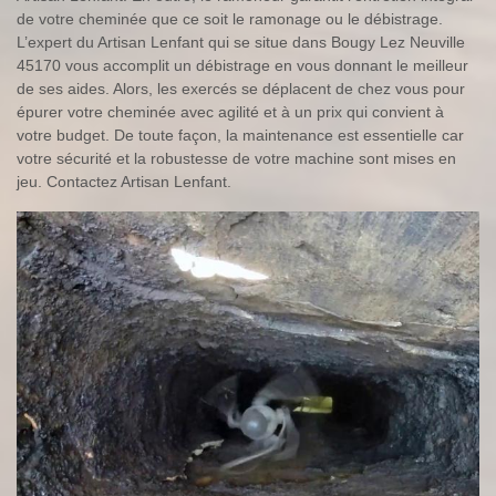
de votre cheminée que ce soit le ramonage ou le débistrage.
L’expert du Artisan Lenfant qui se situe dans Bougy Lez Neuville
45170 vous accomplit un débistrage en vous donnant le meilleur
de ses aides. Alors, les exercés se déplacent de chez vous pour
épurer votre cheminée avec agilité et à un prix qui convient à
votre budget. De toute façon, la maintenance est essentielle car
votre sécurité et la robustesse de votre machine sont mises en
jeu. Contactez Artisan Lenfant.