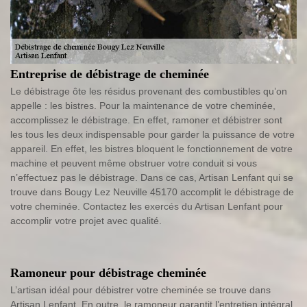
Entreprise de débistrage de cheminée
Le débistrage ôte les résidus provenant des combustibles qu’on
appelle : les bistres. Pour la maintenance de votre cheminée,
accomplissez le débistrage. En effet, ramoner et débistrer sont
les tous les deux indispensable pour garder la puissance de votre
appareil. En effet, les bistres bloquent le fonctionnement de votre
machine et peuvent même obstruer votre conduit si vous
n’effectuez pas le débistrage. Dans ce cas, Artisan Lenfant qui se
trouve dans Bougy Lez Neuville 45170 accomplit le débistrage de
votre cheminée. Contactez les exercés du Artisan Lenfant pour
accomplir votre projet avec qualité.
Ramoneur pour débistrage cheminée
L’artisan idéal pour débistrer votre cheminée se trouve dans
Artisan Lenfant. En outre, le ramoneur garantit l’entretien intégral