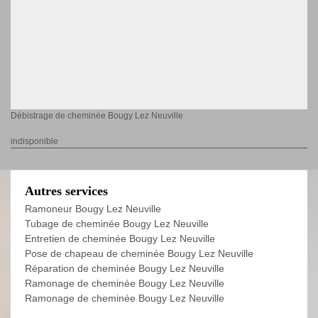
Débistrage de cheminée Bougy Lez Neuville
indisponible
Autres services
Ramoneur Bougy Lez Neuville
Tubage de cheminée Bougy Lez Neuville
Entretien de cheminée Bougy Lez Neuville
Pose de chapeau de cheminée Bougy Lez Neuville
Réparation de cheminée Bougy Lez Neuville
Ramonage de cheminée Bougy Lez Neuville
Ramonage de cheminée Bougy Lez Neuville