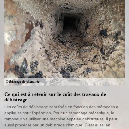
Ce qui est à retenir sur le coût des travaux de
débistrage
Les coûts de débistrage sont fixés en fonction des méthodes à
appliquer pour l’opération. Pour un ramonage mécanique, le
ramoneur va utiliser une machine appelée débistreuse. Il peut
aussi procéder par un débistrage chimique. C’est aussi en