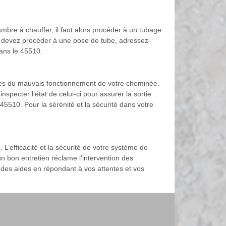
mbre à chauffer, il faut alors procéder à un tubage.
us devez procéder à une pose de tube, adressez-
ans le 45510.
lies du mauvais fonctionnement de votre cheminée.
inspecter l’état de celui-ci pour assurer la sortie
5510. Pour la sérénité et la sécurité dans votre
. L’efficacité et la sécurité de votre système de
n bon entretien réclame l’intervention des
 des aides en répondant à vos attentes et vos