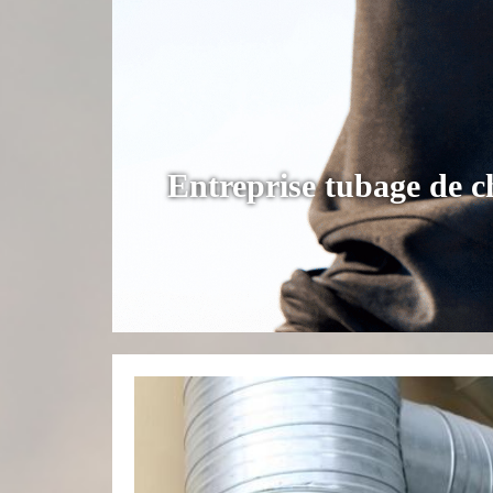
Entreprise tubage de 