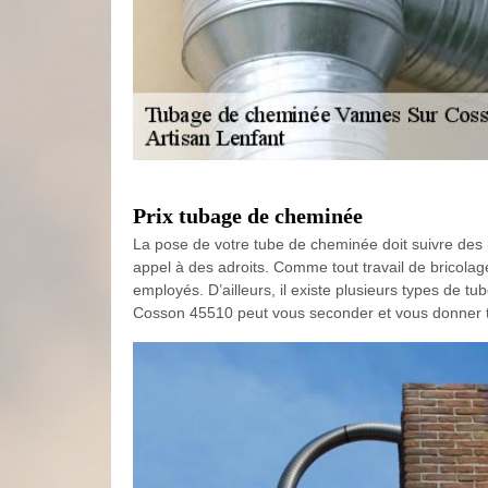
Prix tubage de cheminée
La pose de votre tube de cheminée doit suivre des règ
appel à des adroits. Comme tout travail de bricola
employés. D’ailleurs, il existe plusieurs types de 
Cosson 45510 peut vous seconder et vous donner tou