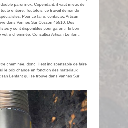
u double paroi inox. Cependant, il vaut mieux de
toute entière. Toutefois, ce travail demande
spécialistes. Pour ce faire, contactez Artisan
rouve dans Vannes Sur Cosson 45510. Des
stes y sont disponibles pour garantir le bon
 votre cheminée. Consultez Artisan Lenfant.
otre cheminée, donc, il est indispensable de faire
ui le prix change en fonction des matériaux
rtisan Lenfant qui se trouve dans Vannes Sur