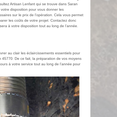
ultez Artisan Lenfant qui se trouve dans Saran
 votre disposition pour vous donner les
saires sur le prix de l’opération. Cela vous permet
arer les coûts de votre projet. Contactez donc
 sera à votre disposition tout au long de l’année.
rer au clair les éclaircissements essentiels pour
n 45770. De ce fait, la préparation de vos moyens
ujours à votre service tout au long de l’année pour