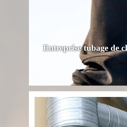
Entreprise tubage de 