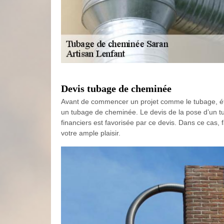
Devis tubage de cheminée
Avant de commencer un projet comme le tubage, établ
un tubage de cheminée. Le devis de la pose d’un tu
financiers est favorisée par ce devis. Dans ce cas, f
votre ample plaisir.