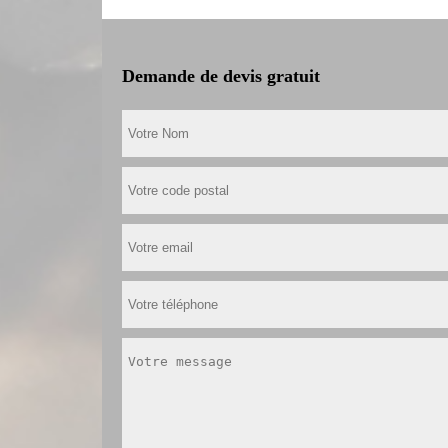
Demande de devis gratuit