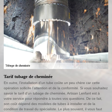
Tarif tubage de cheminée
En outre, l’installation d’un tube coûte un peu chère car cette
opération sollicite l’attention et de la conformité. Si vous souhaitez
savoir le tarif d’un tubage de cheminée, Artisan Lenfant est à
votre service pour répondre à toutes vos questions. De ce fait,
son coût dépend des modèles de tubes à installer et de la
condition de travail du spécialiste. Le plus souvent, il vous faut