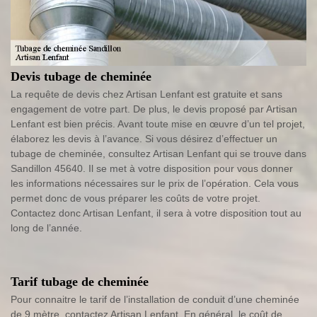
Devis tubage de cheminée
La requête de devis chez Artisan Lenfant est gratuite et sans
engagement de votre part. De plus, le devis proposé par Artisan
Lenfant est bien précis. Avant toute mise en œuvre d’un tel projet,
élaborez les devis à l’avance. Si vous désirez d’effectuer un
tubage de cheminée, consultez Artisan Lenfant qui se trouve dans
Sandillon 45640. Il se met à votre disposition pour vous donner
les informations nécessaires sur le prix de l’opération. Cela vous
permet donc de vous préparer les coûts de votre projet.
Contactez donc Artisan Lenfant, il sera à votre disposition tout au
long de l’année.
Tarif tubage de cheminée
Pour connaitre le tarif de l’installation de conduit d’une cheminée
de 9 mètre, contactez Artisan Lenfant. En général, le coût de