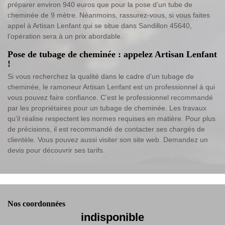
préparer environ 940 euros que pour la pose d’un tube de
cheminée de 9 mètre. Néanmoins, rassurez-vous, si vous faites
appel à Artisan Lenfant qui se situe dans Sandillon 45640,
l’opération sera à un prix abordable.
Pose de tubage de cheminée : appelez Artisan Lenfant
!
Si vous recherchez la qualité dans le cadre d’un tubage de
cheminée, le ramoneur Artisan Lenfant est un professionnel à qui
vous pouvez faire confiance. C’est le professionnel recommandé
par les propriétaires pour un tubage de cheminée. Les travaux
qu’il réalise respectent les normes requises en matière. Pour plus
de précisions, il est recommandé de contacter ses chargés de
clientèle. Vous pouvez aussi visiter son site web. Demandez un
devis pour découvrir ses tarifs.
Nos coordonnées
indisponible