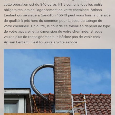
cette opération est de 940 euros HT y compris tous les outils
obligatoires lors de l’agencement de votre cheminée. Artisan
Lenfant qui se siège à Sandillon 45640 peut vous fournir une aide
de qualité à prix hors du commun pour la pose de tubage de
votre cheminée. En outre, le coût de ce travail en dépend de type
de votre appareil et la dimension de votre cheminée. Si vous
voulez plus de renseignements, n’hésitez pas de venir chez
Artisan Lenfant. Il est toujours à votre service.