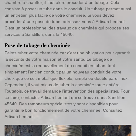
chambre à chauffer, il faut alors procéder à un tubage. Cela
consiste à poser un tube dans le conduit. Un tubage permet aussi
un entretien plus facile de votre cheminée. Si vous devez
procéder à une pose de tube, adressez-vous à Artisan Lenfant.
C’est un professionnel des travaux de cheminée qui propose ses
services à Sandillon, dans le 45640.
Pose de tubage de cheminée
Faites tuber votre cheminée car c’est une obligation pour garantir
la sécurité de votre maison et votre santé. Le tubage de
cheminée est la renouvellement du conduit en tubant tout
simplement l’ancien conduit par un nouveau conduit de votre
choix que ce soit métallique flexible, simple ou double paroi inox.
Cependant, il vaut mieux de tuber la cheminée toute entière.
Toutefois, ce travail demande l’intervention des spécialistes. Pour
ce faire, contactez Artisan Lenfant qui se trouve dans Sandillon
45640. Des ramoneurs spécialistes y sont disponibles pour
garantir le bon fonctionnement de votre cheminée. Consultez
Artisan Lenfant.