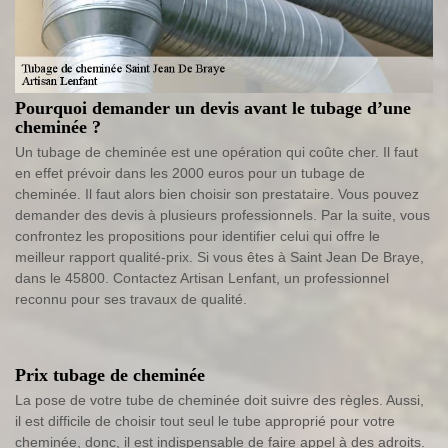
Pourquoi demander un devis avant le tubage d’une
cheminée ?
Un tubage de cheminée est une opération qui coûte cher. Il faut
en effet prévoir dans les 2000 euros pour un tubage de
cheminée. Il faut alors bien choisir son prestataire. Vous pouvez
demander des devis à plusieurs professionnels. Par la suite, vous
confrontez les propositions pour identifier celui qui offre le
meilleur rapport qualité-prix. Si vous êtes à Saint Jean De Braye,
dans le 45800. Contactez Artisan Lenfant, un professionnel
reconnu pour ses travaux de qualité.
Prix tubage de cheminée
La pose de votre tube de cheminée doit suivre des règles. Aussi,
il est difficile de choisir tout seul le tube approprié pour votre
cheminée, donc, il est indispensable de faire appel à des adroits.