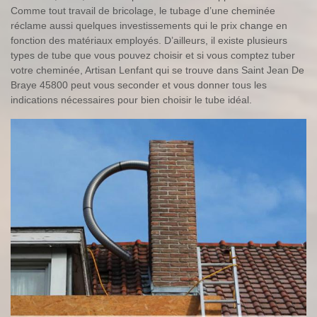
Comme tout travail de bricolage, le tubage d’une cheminée
réclame aussi quelques investissements qui le prix change en
fonction des matériaux employés. D’ailleurs, il existe plusieurs
types de tube que vous pouvez choisir et si vous comptez tuber
votre cheminée, Artisan Lenfant qui se trouve dans Saint Jean De
Braye 45800 peut vous seconder et vous donner tous les
indications nécessaires pour bien choisir le tube idéal.