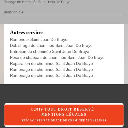
Tubage de cheminée Saint Jean De Braye
indisponible
Autres services
Ramoneur Saint Jean De Braye
Débistrage de cheminée Saint Jean De Braye
Entretien de cheminée Saint Jean De Braye
Pose de chapeau de cheminée Saint Jean De Braye
Réparation de cheminée Saint Jean De Braye
Ramonage de cheminée Saint Jean De Braye
Ramonage de cheminée Saint Jean De Braye
©2019 TOUT DROIT RÉSERVÉ -
MENTIONS LÉGALES
SPÉCIALISTE RAMONAGE DE CHEMINÉE 78 YVELINES