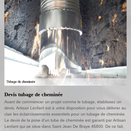
Devis tubage de cheminée
Avant de commencer un projet comme le tubage, établissez un
devis. Artisan Lenfant est à votre disposition pour vous délivrer au
clair les éclaircissements essentiels pour un tubage de cheminée.
Le devis de la pose d’un tube de cheminée est garanti par Artisan
Lenfant qui se situe dans Saint Jean De Braye 45800. De ce fait,