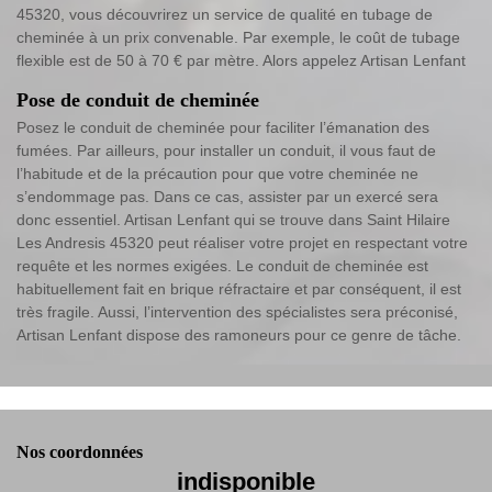
45320, vous découvrirez un service de qualité en tubage de
cheminée à un prix convenable. Par exemple, le coût de tubage
flexible est de 50 à 70 € par mètre. Alors appelez Artisan Lenfant
Pose de conduit de cheminée
Posez le conduit de cheminée pour faciliter l’émanation des
fumées. Par ailleurs, pour installer un conduit, il vous faut de
l’habitude et de la précaution pour que votre cheminée ne
s’endommage pas. Dans ce cas, assister par un exercé sera
donc essentiel. Artisan Lenfant qui se trouve dans Saint Hilaire
Les Andresis 45320 peut réaliser votre projet en respectant votre
requête et les normes exigées. Le conduit de cheminée est
habituellement fait en brique réfractaire et par conséquent, il est
très fragile. Aussi, l’intervention des spécialistes sera préconisé,
Artisan Lenfant dispose des ramoneurs pour ce genre de tâche.
Nos coordonnées
indisponible