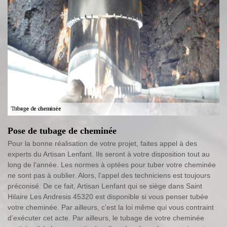
Pose de tubage de cheminée
Pour la bonne réalisation de votre projet, faites appel à des
experts du Artisan Lenfant. Ils seront à votre disposition tout au
long de l’année. Les normes à optées pour tuber votre cheminée
ne sont pas à oublier. Alors, l’appel des techniciens est toujours
préconisé. De ce fait, Artisan Lenfant qui se siège dans Saint
Hilaire Les Andresis 45320 est disponible si vous penser tubée
votre cheminée. Par ailleurs, c’est la loi même qui vous contraint
d’exécuter cet acte. Par ailleurs, le tubage de votre cheminée