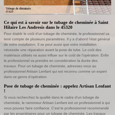
Ce qui est à savoir sur le tubage de cheminée à Saint
Hilaire Les Andresis dans le 45320
Pour établir le coût d’un tubage de cheminée, le professionnel va
tenir compte de plusieurs paramètres. Il y a d’abord l’état général
de votre installation. Il se peut aussi que votre installation
nécessite une réparation avant la pose de tube. Le coût des
matériaux utilisés va aussi influer sur le coût de l’opération. Enfin
le professionnel va prendre en considération la durée des
travaux. Pour un tubage de cheminée, adressez-vous au
professionnel Artisan Lenfant qui est reconnu comme un expert
dans ce genre d’opération.
Pose de tubage de cheminée : appelez Artisan Lenfant
!
Si vous recherchez la qualité dans le cadre d’un tubage de
cheminée, le ramoneur Artisan Lenfant est un professionnel à qui
vous pouvez faire confiance. C’est le professionnel recommandé
par les propriétaires pour un tubage de cheminée. Les travaux