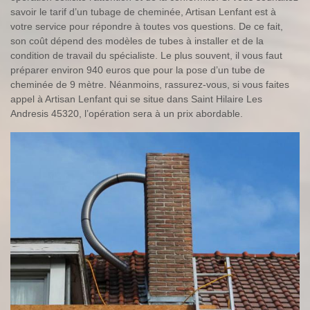
savoir le tarif d’un tubage de cheminée, Artisan Lenfant est à
votre service pour répondre à toutes vos questions. De ce fait,
son coût dépend des modèles de tubes à installer et de la
condition de travail du spécialiste. Le plus souvent, il vous faut
préparer environ 940 euros que pour la pose d’un tube de
cheminée de 9 mètre. Néanmoins, rassurez-vous, si vous faites
appel à Artisan Lenfant qui se situe dans Saint Hilaire Les
Andresis 45320, l’opération sera à un prix abordable.