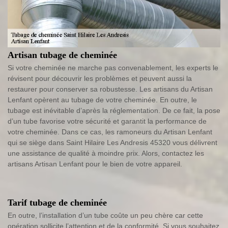
Artisan tubage de cheminée
Si votre cheminée ne marche pas convenablement, les experts le
révisent pour découvrir les problèmes et peuvent aussi la
restaurer pour conserver sa robustesse. Les artisans du Artisan
Lenfant opèrent au tubage de votre cheminée. En outre, le
tubage est inévitable d’après la réglementation. De ce fait, la pose
d’un tube favorise votre sécurité et garantit la performance de
votre cheminée. Dans ce cas, les ramoneurs du Artisan Lenfant
qui se siège dans Saint Hilaire Les Andresis 45320 vous délivrent
une assistance de qualité à moindre prix. Alors, contactez les
artisans Artisan Lenfant pour le bien de votre appareil.
Tarif tubage de cheminée
En outre, l’installation d’un tube coûte un peu chère car cette
opération sollicite l’attention et de la conformité. Si vous souhaitez