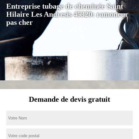
Entreprise tubage de cheminée Saint
Hilaire Les Andresis 45320: ramoneur
pas cher
Demande de devis gratuit