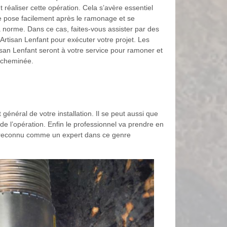
 réaliser cette opération. Cela s’avère essentiel
se pose facilement après le ramonage et se
a norme. Dans ce cas, faites-vous assister par des
Artisan Lenfant pour exécuter votre projet. Les
san Lenfant seront à votre service pour ramoner et
 cheminée.
général de votre installation. Il se peut aussi que
 de l’opération. Enfin le professionnel va prendre en
t reconnu comme un expert dans ce genre