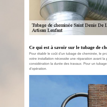
Ce qui est à savoir sur le tubage de 
Pour établir le coût d’un tubage de cheminée, le prof
votre installation nécessite une réparation avant la 
considération la durée des travaux. Pour un tubag
d’opération.