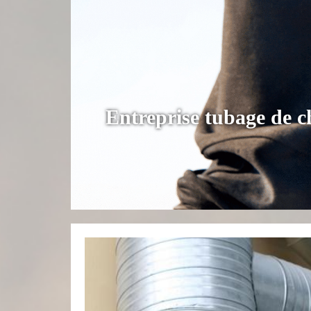
Entreprise tubage de 