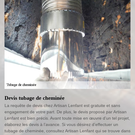
Devis tubage de cheminée
La requête de devis chez Artisan Lenfant est gratuite et sans
engagement de votre part. De plus, le devis proposé par Artisan
Lenfant est bien précis. Avant toute mise en œuvre d’un tel projet,
élaborez les devis à l’avance. Si vous désirez d’effectuer un
tubage de cheminée, consultez Artisan Lenfant qui se trouve dans