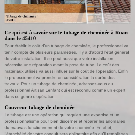
Ce qui est à savoir sur le tubage de cheminée à Ruan
dans le 45410
Pour établir le coût d’un tubage de cheminée, le professionnel va
tenir compte de plusieurs paramètres. Il y a d’abord l’état général
de votre installation. Il se peut aussi que votre installation
nécessite une réparation avant la pose de tube. Le coût des
matériaux utilisés va aussi influer sur le coût de l’opération. Enfin
le professionnel va prendre en considération la durée des
travaux. Pour un tubage de cheminée, adressez-vous au
professionnel Artisan Lenfant qui est reconnu comme un expert
dans ce genre d’opération.
Couvreur tubage de cheminée
Le tubage est une opération qui requiert une expertise et un
professionnalisme pour bien discerner et réparer les anomalies
du mauvais fonctionnement de votre cheminée. En effet,
l’étanchéité de votre conduit sera obligatoire afin qu’il remplit ses