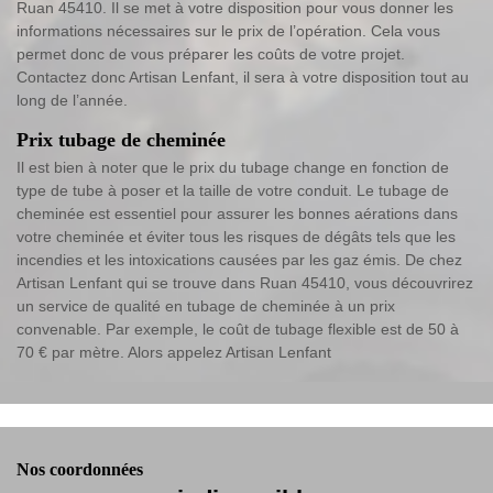
Ruan 45410. Il se met à votre disposition pour vous donner les
informations nécessaires sur le prix de l’opération. Cela vous
permet donc de vous préparer les coûts de votre projet.
Contactez donc Artisan Lenfant, il sera à votre disposition tout au
long de l’année.
Prix tubage de cheminée
Il est bien à noter que le prix du tubage change en fonction de
type de tube à poser et la taille de votre conduit. Le tubage de
cheminée est essentiel pour assurer les bonnes aérations dans
votre cheminée et éviter tous les risques de dégâts tels que les
incendies et les intoxications causées par les gaz émis. De chez
Artisan Lenfant qui se trouve dans Ruan 45410, vous découvrirez
un service de qualité en tubage de cheminée à un prix
convenable. Par exemple, le coût de tubage flexible est de 50 à
70 € par mètre. Alors appelez Artisan Lenfant
Nos coordonnées