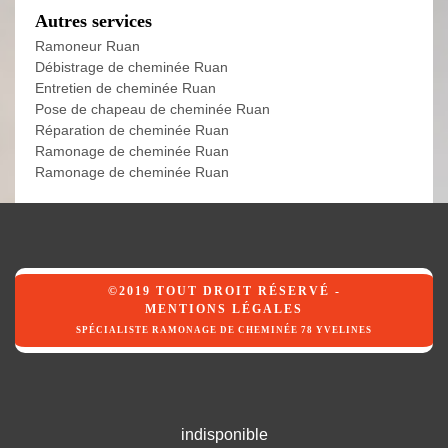
Autres services
Ramoneur Ruan
Débistrage de cheminée Ruan
Entretien de cheminée Ruan
Pose de chapeau de cheminée Ruan
Réparation de cheminée Ruan
Ramonage de cheminée Ruan
Ramonage de cheminée Ruan
©2019 TOUT DROIT RÉSERVÉ -
MENTIONS LÉGALES
SPÉCIALISTE RAMONAGE DE CHEMINÉE 78 YVELINES
indisponible