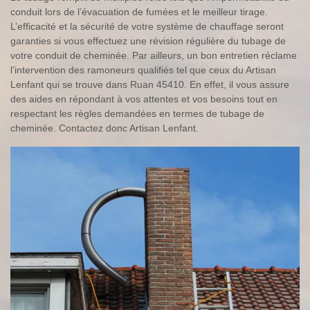
conduit lors de l’évacuation de fumées et le meilleur tirage.
L’efficacité et la sécurité de votre système de chauffage seront
garanties si vous effectuez une révision régulière du tubage de
votre conduit de cheminée. Par ailleurs, un bon entretien réclame
l’intervention des ramoneurs qualifiés tel que ceux du Artisan
Lenfant qui se trouve dans Ruan 45410. En effet, il vous assure
des aides en répondant à vos attentes et vos besoins tout en
respectant les règles demandées en termes de tubage de
cheminée. Contactez donc Artisan Lenfant.