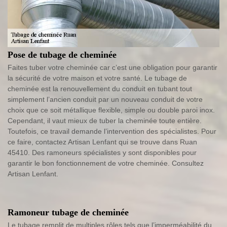
Pose de tubage de cheminée
Faites tuber votre cheminée car c’est une obligation pour garantir
la sécurité de votre maison et votre santé. Le tubage de
cheminée est la renouvellement du conduit en tubant tout
simplement l’ancien conduit par un nouveau conduit de votre
choix que ce soit métallique flexible, simple ou double paroi inox.
Cependant, il vaut mieux de tuber la cheminée toute entière.
Toutefois, ce travail demande l’intervention des spécialistes. Pour
ce faire, contactez Artisan Lenfant qui se trouve dans Ruan
45410. Des ramoneurs spécialistes y sont disponibles pour
garantir le bon fonctionnement de votre cheminée. Consultez
Artisan Lenfant.
Ramoneur tubage de cheminée
Le tubage remplit de multiples rôles tels que l’imperméabilité du