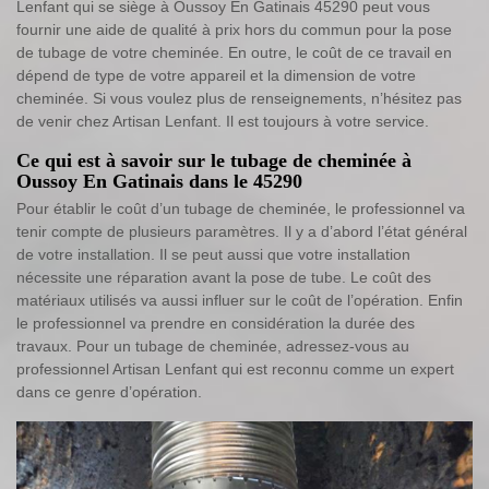
Lenfant qui se siège à Oussoy En Gatinais 45290 peut vous
fournir une aide de qualité à prix hors du commun pour la pose
de tubage de votre cheminée. En outre, le coût de ce travail en
dépend de type de votre appareil et la dimension de votre
cheminée. Si vous voulez plus de renseignements, n’hésitez pas
de venir chez Artisan Lenfant. Il est toujours à votre service.
Ce qui est à savoir sur le tubage de cheminée à
Oussoy En Gatinais dans le 45290
Pour établir le coût d’un tubage de cheminée, le professionnel va
tenir compte de plusieurs paramètres. Il y a d’abord l’état général
de votre installation. Il se peut aussi que votre installation
nécessite une réparation avant la pose de tube. Le coût des
matériaux utilisés va aussi influer sur le coût de l’opération. Enfin
le professionnel va prendre en considération la durée des
travaux. Pour un tubage de cheminée, adressez-vous au
professionnel Artisan Lenfant qui est reconnu comme un expert
dans ce genre d’opération.