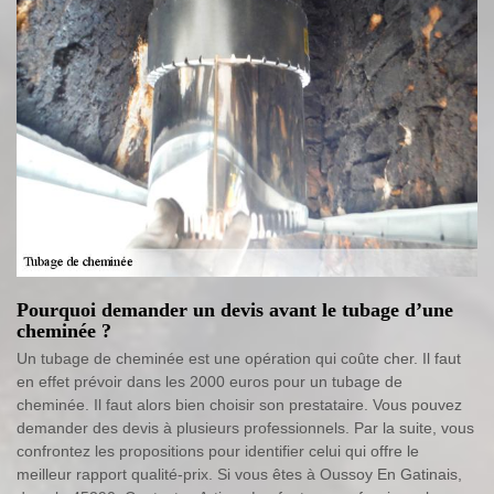
Pourquoi demander un devis avant le tubage d’une
cheminée ?
Un tubage de cheminée est une opération qui coûte cher. Il faut
en effet prévoir dans les 2000 euros pour un tubage de
cheminée. Il faut alors bien choisir son prestataire. Vous pouvez
demander des devis à plusieurs professionnels. Par la suite, vous
confrontez les propositions pour identifier celui qui offre le
meilleur rapport qualité-prix. Si vous êtes à Oussoy En Gatinais,