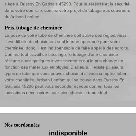
siège à Oussoy En Gatinais 45290. Pour la sérénité et la sécurité
dans votre domicile, confiez votre projet de tubage aux couvreurs
du Artisan Lenfant.
Prix tubage de cheminée
La pose de votre tube de cheminée doit suivre des règles. Aussi,
il est difficile de choisir tout seul le tube approprié pour votre
cheminée, donc, il est indispensable de faire appel à des adroits.
Comme tout travail de bricolage, le tubage d’une cheminée
réclame aussi quelques investissements qui le prix change en
fonction des matériaux employés. D’ailleurs, il existe plusieurs
types de tube que vous pouvez choisir et si vous comptez tuber
votre cheminée, Artisan Lenfant qui se trouve dans Oussoy En
Gatinais 45290 peut vous seconder et vous donner tous les
indications nécessaires pour bien choisir le tube idéal.
Nos coordonnées
indisponible