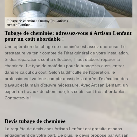
Tubage de cheminée: adressez-vous à Artisan Lenfant
pour un coût abordable !
Une opération de tubage de cheminée est assez onéreuse. Le
prestataire va tenir compte de l’état général de votre installation.
Si des réparations sont à effectuer, il faut d’abord réparer la
cheminée. Le type de matériau pour le tubage va aussi entrer
dans le calcul du coût. Selon la difficulté de l’opération, le
professionnel va tenir compte aussi de la durée d’exécution des
travaux et la main d’œuvre nécessaire. Avec Artisan Lenfant, un
expert en travaux de cheminée, les couts sont très abordables.
Contactez-le !
Devis tubage de cheminée
La requête de devis chez Artisan Lenfant est gratuite et sans
engagement de votre part. De plus, le devis proposé par Artisan