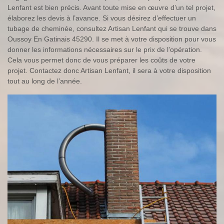
Lenfant est bien précis. Avant toute mise en œuvre d’un tel projet,
élaborez les devis à l’avance. Si vous désirez d’effectuer un
tubage de cheminée, consultez Artisan Lenfant qui se trouve dans
Oussoy En Gatinais 45290. Il se met à votre disposition pour vous
donner les informations nécessaires sur le prix de l’opération.
Cela vous permet donc de vous préparer les coûts de votre
projet. Contactez donc Artisan Lenfant, il sera à votre disposition
tout au long de l’année.