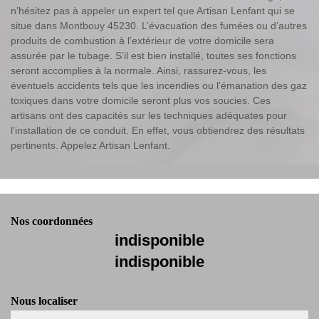
n’hésitez pas à appeler un expert tel que Artisan Lenfant qui se
situe dans Montbouy 45230. L’évacuation des fumées ou d’autres
produits de combustion à l’extérieur de votre domicile sera
assurée par le tubage. S’il est bien installé, toutes ses fonctions
seront accomplies à la normale. Ainsi, rassurez-vous, les
éventuels accidents tels que les incendies ou l’émanation des gaz
toxiques dans votre domicile seront plus vos soucies. Ces
artisans ont des capacités sur les techniques adéquates pour
l’installation de ce conduit. En effet, vous obtiendrez des résultats
pertinents. Appelez Artisan Lenfant.
Nos coordonnées
indisponible
indisponible
Nous localiser