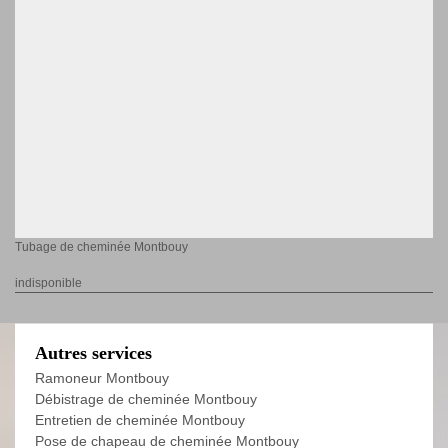
Tubage de cheminée Montbouy
indisponible
Autres services
Ramoneur Montbouy
Débistrage de cheminée Montbouy
Entretien de cheminée Montbouy
Pose de chapeau de cheminée Montbouy