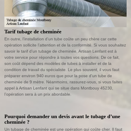
Tarif tubage de cheminée
En outre, l’installation d’un tube coûte un peu chère car cette
opération sollicite l’attention et de la conformité. Si vous souhaitez
savoir le tarif d’un tubage de cheminée, Artisan Lenfant est à
votre service pour répondre à toutes vos questions. De ce fait,
son coût dépend des modèles de tubes à installer et de la
condition de travail du spécialiste. Le plus souvent, il vous faut
préparer environ 940 euros que pour la pose d’un tube de
cheminée de 9 mètre. Néanmoins, rassurez-vous, si vous faites
appel à Artisan Lenfant qui se situe dans Montbouy 45230,
l’opération sera à un prix abordable.
Pourquoi demander un devis avant le tubage d’une
cheminée ?
Un tubage de cheminée est une opération qui coûte cher. Il faut