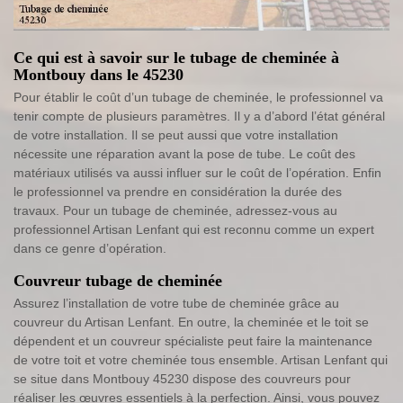
Ce qui est à savoir sur le tubage de cheminée à
Montbouy dans le 45230
Pour établir le coût d’un tubage de cheminée, le professionnel va
tenir compte de plusieurs paramètres. Il y a d’abord l’état général
de votre installation. Il se peut aussi que votre installation
nécessite une réparation avant la pose de tube. Le coût des
matériaux utilisés va aussi influer sur le coût de l’opération. Enfin
le professionnel va prendre en considération la durée des
travaux. Pour un tubage de cheminée, adressez-vous au
professionnel Artisan Lenfant qui est reconnu comme un expert
dans ce genre d’opération.
Couvreur tubage de cheminée
Assurez l’installation de votre tube de cheminée grâce au
couvreur du Artisan Lenfant. En outre, la cheminée et le toit se
dépendent et un couvreur spécialiste peut faire la maintenance
de votre toit et votre cheminée tous ensemble. Artisan Lenfant qui
se situe dans Montbouy 45230 dispose des couvreurs pour
réaliser les œuvres essentiels à la perfection. Ainsi, vous pouvez