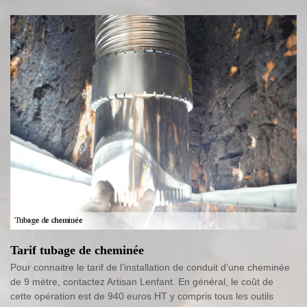
Tarif tubage de cheminée
Pour connaitre le tarif de l’installation de conduit d’une cheminée
de 9 mètre, contactez Artisan Lenfant. En général, le coût de
cette opération est de 940 euros HT y compris tous les outils