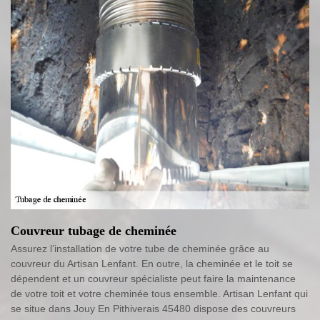
Couvreur tubage de cheminée
Assurez l’installation de votre tube de cheminée grâce au
couvreur du Artisan Lenfant. En outre, la cheminée et le toit se
dépendent et un couvreur spécialiste peut faire la maintenance
de votre toit et votre cheminée tous ensemble. Artisan Lenfant qui
se situe dans Jouy En Pithiverais 45480 dispose des couvreurs