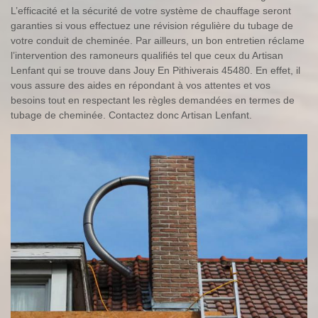
L’efficacité et la sécurité de votre système de chauffage seront
garanties si vous effectuez une révision régulière du tubage de
votre conduit de cheminée. Par ailleurs, un bon entretien réclame
l’intervention des ramoneurs qualifiés tel que ceux du Artisan
Lenfant qui se trouve dans Jouy En Pithiverais 45480. En effet, il
vous assure des aides en répondant à vos attentes et vos
besoins tout en respectant les règles demandées en termes de
tubage de cheminée. Contactez donc Artisan Lenfant.