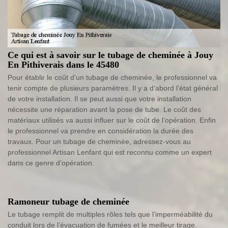
Ce qui est à savoir sur le tubage de cheminée à Jouy
En Pithiverais dans le 45480
Pour établir le coût d’un tubage de cheminée, le professionnel va
tenir compte de plusieurs paramètres. Il y a d’abord l’état général
de votre installation. Il se peut aussi que votre installation
nécessite une réparation avant la pose de tube. Le coût des
matériaux utilisés va aussi influer sur le coût de l’opération. Enfin
le professionnel va prendre en considération la durée des
travaux. Pour un tubage de cheminée, adressez-vous au
professionnel Artisan Lenfant qui est reconnu comme un expert
dans ce genre d’opération.
Ramoneur tubage de cheminée
Le tubage remplit de multiples rôles tels que l’imperméabilité du
conduit lors de l’évacuation de fumées et le meilleur tirage.