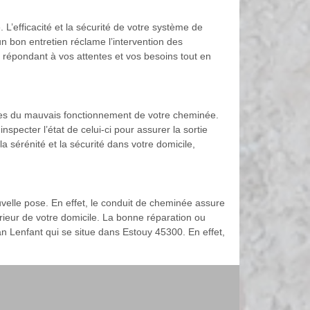
. L’efficacité et la sécurité de votre système de
n bon entretien réclame l’intervention des
n répondant à vos attentes et vos besoins tout en
lies du mauvais fonctionnement de votre cheminée.
inspecter l’état de celui-ci pour assurer la sortie
a sérénité et la sécurité dans votre domicile,
uvelle pose. En effet, le conduit de cheminée assure
rieur de votre domicile. La bonne réparation ou
isan Lenfant qui se situe dans Estouy 45300. En effet,