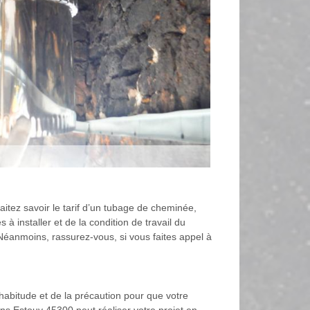
haitez savoir le tarif d’un tubage de cheminée,
 installer et de la condition de travail du
Néanmoins, rassurez-vous, si vous faites appel à
l’habitude et de la précaution pour que votre