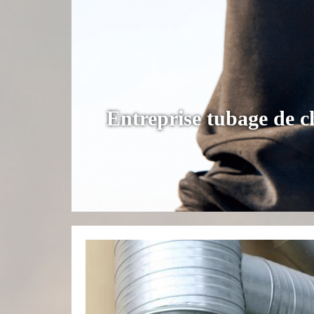
Entreprise tubage de 