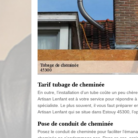
Tarif tubage de cheminée
En outre, l’installation d’un tube coûte un peu chère
Artisan Lenfant est à votre service pour répondre à 
spécialiste. Le plus souvent, il vous faut préparer
Artisan Lenfant qui se situe dans Estouy 45300, l’o
Pose de conduit de cheminée
Posez le conduit de cheminée pour faciliter l’émanat