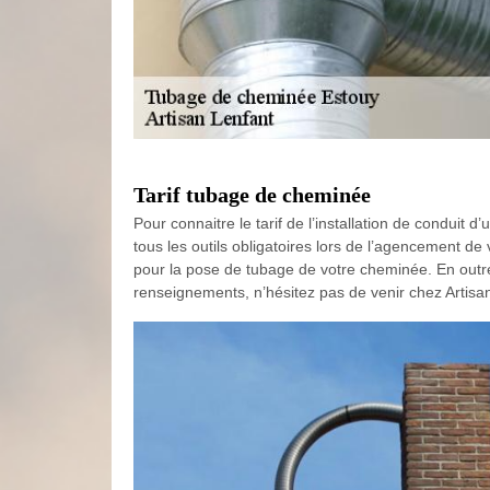
Tarif tubage de cheminée
Pour connaitre le tarif de l’installation de conduit
tous les outils obligatoires lors de l’agencement d
pour la pose de tubage de votre cheminée. En outre,
renseignements, n’hésitez pas de venir chez Artisan 