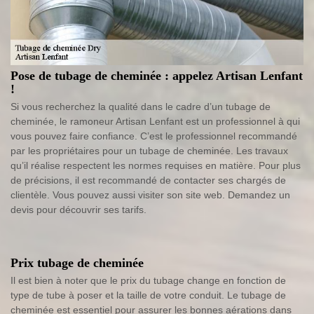
Pose de tubage de cheminée : appelez Artisan Lenfant
!
Si vous recherchez la qualité dans le cadre d’un tubage de
cheminée, le ramoneur Artisan Lenfant est un professionnel à qui
vous pouvez faire confiance. C’est le professionnel recommandé
par les propriétaires pour un tubage de cheminée. Les travaux
qu’il réalise respectent les normes requises en matière. Pour plus
de précisions, il est recommandé de contacter ses chargés de
clientèle. Vous pouvez aussi visiter son site web. Demandez un
devis pour découvrir ses tarifs.
Prix tubage de cheminée
Il est bien à noter que le prix du tubage change en fonction de
type de tube à poser et la taille de votre conduit. Le tubage de
cheminée est essentiel pour assurer les bonnes aérations dans