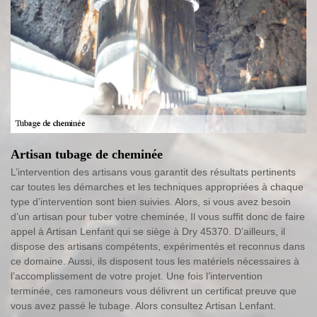
Artisan tubage de cheminée
L’intervention des artisans vous garantit des résultats pertinents
car toutes les démarches et les techniques appropriées à chaque
type d’intervention sont bien suivies. Alors, si vous avez besoin
d’un artisan pour tuber votre cheminée, Il vous suffit donc de faire
appel à Artisan Lenfant qui se siège à Dry 45370. D’ailleurs, il
dispose des artisans compétents, expérimentés et reconnus dans
ce domaine. Aussi, ils disposent tous les matériels nécessaires à
l’accomplissement de votre projet. Une fois l’intervention
terminée, ces ramoneurs vous délivrent un certificat preuve que
vous avez passé le tubage. Alors consultez Artisan Lenfant.