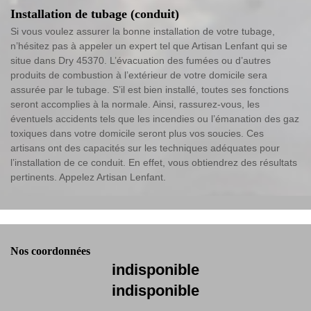
Installation de tubage (conduit)
Si vous voulez assurer la bonne installation de votre tubage,
n’hésitez pas à appeler un expert tel que Artisan Lenfant qui se
situe dans Dry 45370. L’évacuation des fumées ou d’autres
produits de combustion à l’extérieur de votre domicile sera
assurée par le tubage. S’il est bien installé, toutes ses fonctions
seront accomplies à la normale. Ainsi, rassurez-vous, les
éventuels accidents tels que les incendies ou l’émanation des gaz
toxiques dans votre domicile seront plus vos soucies. Ces
artisans ont des capacités sur les techniques adéquates pour
l’installation de ce conduit. En effet, vous obtiendrez des résultats
pertinents. Appelez Artisan Lenfant.
Nos coordonnées
indisponible
indisponible