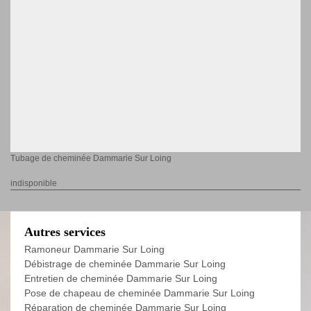
Tubage de cheminée Dammarie Sur Loing
indisponible
Autres services
Ramoneur Dammarie Sur Loing
Débistrage de cheminée Dammarie Sur Loing
Entretien de cheminée Dammarie Sur Loing
Pose de chapeau de cheminée Dammarie Sur Loing
Réparation de cheminée Dammarie Sur Loing