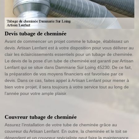
Devis tubage de cheminée
Avant de commencer un projet comme le tubage, établissez un
devis. Artisan Lenfant est à votre disposition pour vous délivrer au
clair les éclaircissements essentiels pour un tubage de cheminée.
Le devis de la pose d’un tube de cheminée est garanti par Artisan
Lenfant qui se situe dans Dammarie Sur Loing 45230. De ce fait,
la préparation de vos moyens financiers est favorisée par ce
devis. Dans ce cas, faites appel à Artisan Lenfant pour mener à
bien votre projet, il sera toujours à votre service tout au long de
l’année pour votre ample plaisir.
Couvreur tubage de cheminée
Assurez l’installation de votre tube de cheminée grâce au
couvreur du Artisan Lenfant. En outre, la cheminée et le toit se
dépendent et un couvreur spécialiste peut faire la maintenance