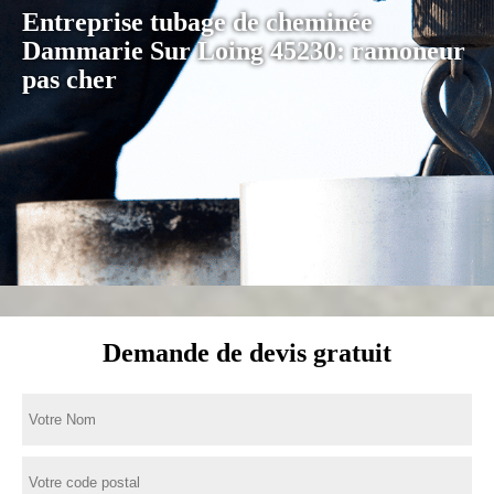
Entreprise tubage de cheminée
Dammarie Sur Loing 45230: ramoneur
pas cher
Demande de devis gratuit