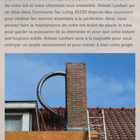
de votre toit et votre cheminée tous ensemble. Artisan Lenfant qui
se situe dans Dammarie Sur Loing 45230 dispose des couvreurs
pour réaliser les œuvres essentiels à la perfection. Ainsi, vous
pouvez faire la maintenance de votre toit avant de placer le tube
pour garder la puissance de la cheminée et pour que votre toiture
soit toujours solide. Artisan Lenfant sera à la baguette pour vous
octroyer un ample ravissement et pour mener à bien votre projet.