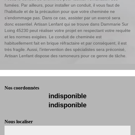
fumées. Par ailleurs, pour installer un conduit, il vous faut de
l’habitude et de la précaution pour que votre cheminée ne
s’endommage pas. Dans ce cas, assister par un exercé sera
donc essentiel. Artisan Lenfant qui se trouve dans Dammarie Sur
Loing 45230 peut réaliser votre projet en respectant votre requête
et les normes exigées. Le conduit de cheminée est
habituellement fait en brique réfractaire et par conséquent, il est
très fragile. Aussi, l’intervention des spécialistes sera préconisé,
Artisan Lenfant dispose des ramoneurs pour ce genre de tâche.
Nos coordonnées
indisponible
indisponible
Nous localiser