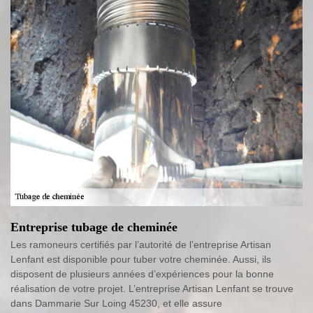
Entreprise tubage de cheminée
Les ramoneurs certifiés par l’autorité de l’entreprise Artisan
Lenfant est disponible pour tuber votre cheminée. Aussi, ils
disposent de plusieurs années d’expériences pour la bonne
réalisation de votre projet. L’entreprise Artisan Lenfant se trouve
dans Dammarie Sur Loing 45230, et elle assure