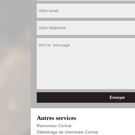
Autres services
Ramoneur Cortrat
Débistrage de cheminée Cortrat