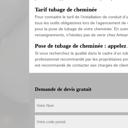
Tarif tubage de cheminée
Pour connaitre le tarif de l’installation de conduit
tous les outils obligatoires lors de l’agencement d
pour la pose de tubage de votre cheminée. En outre,
renseignements, n’hésitez pas de venir chez Artisan 
Pose de tubage de cheminée : appelez 
Si vous recherchez la qualité dans le cadre d’un tu
professionnel recommandé par les propriétaires pour
est recommandé de contacter ses chargés de clientè
Demande de devis gratuit