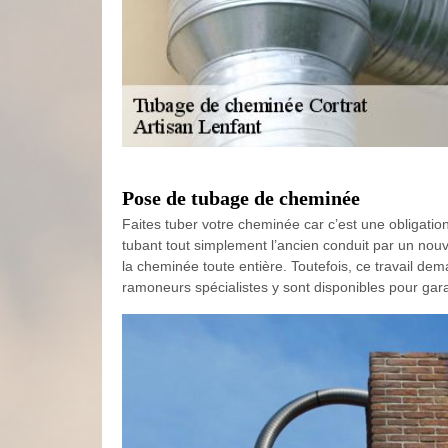
Pose de tubage de cheminée
Faites tuber votre cheminée car c’est une obligatio
tubant tout simplement l’ancien conduit par un nouv
la cheminée toute entière. Toutefois, ce travail dem
ramoneurs spécialistes y sont disponibles pour gar