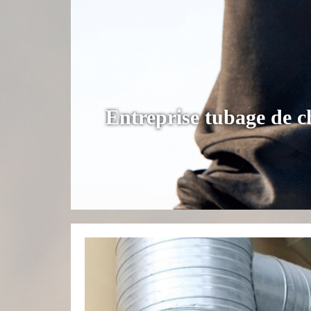
Entreprise tubage de 