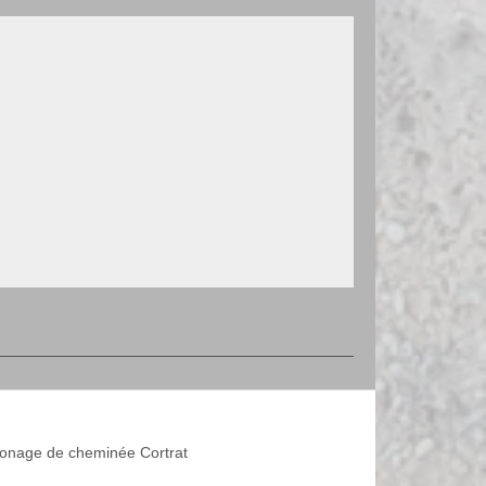
nage de cheminée Cortrat