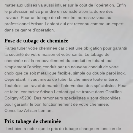
matériaux utilisés va aussi influer sur le coût de l’opération. Enfin
le professionnel va prendre en considération la durée des
travaux. Pour un tubage de cheminée, adressez-vous au
professionnel Artisan Lenfant qui est reconnu comme un expert
dans ce genre d’opération.
Pose de tubage de cheminée
Faites tuber votre cheminée car c’est une obligation pour garantir
la sécurité de votre maison et votre santé. Le tubage de
cheminée est la renouvellement du conduit en tubant tout
simplement l’ancien conduit par un nouveau conduit de votre
choix que ce soit métallique flexible, simple ou double paroi inox.
Cependant, il vaut mieux de tuber la cheminée toute entière.
Toutefois, ce travail demande l’intervention des spécialistes. Pour
ce faire, contactez Artisan Lenfant qui se trouve dans Chatillon
Coligny 45230. Des ramoneurs spécialistes y sont disponibles
pour garantir le bon fonctionnement de votre cheminée.
Consultez Artisan Lenfant.
Prix tubage de cheminée
Il est bien à noter que le prix du tubage change en fonction de