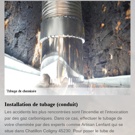
Installation de tubage (conduit)
Les accidents les plus rencontrées sont l’incendie et l’intoxication
par des gaz carboniques. Dans ce cas, effectuer le tubage de
votre cheminée par des experts comme Artisan Lenfant qui se
situe dans Chatillon Coligny 45230. Pour poser le tube de