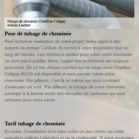
Pose de tubage de cheminée
Pour la bonne réalisation de votre projet, faites appel à des
experts du Artisan Lenfant. Ils seront à votre disposition tout au
long de l’année. Les normes à optées pour tuber votre cheminée
ne sont pas à oublier. Alors, l’appel des techniciens est toujours
préconisé. De ce fait, Artisan Lenfant qui se siège dans Chatillon
Coligny 45230 est disponible si vous penser tubée votre
cheminée. Par ailleurs, c’est la loi même qui vous contraint
d’exécuter cet acte. Par ailleurs, le tubage de votre cheminée
participe à la bonne sortie des dioxydes de carbones qui sont
néfastes pour votre santé.
Tarif tubage de cheminée
En outre, l’installation d’un tube coûte un peu chère car cette
opération sollicite l’attention et de la conformité. Si vous souhaitez