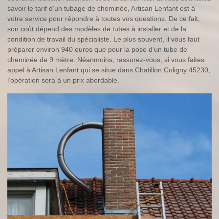
savoir le tarif d’un tubage de cheminée, Artisan Lenfant est à
votre service pour répondre à toutes vos questions. De ce fait,
son coût dépend des modèles de tubes à installer et de la
condition de travail du spécialiste. Le plus souvent, il vous faut
préparer environ 940 euros que pour la pose d’un tube de
cheminée de 9 mètre. Néanmoins, rassurez-vous, si vous faites
appel à Artisan Lenfant qui se situe dans Chatillon Coligny 45230,
l’opération sera à un prix abordable.