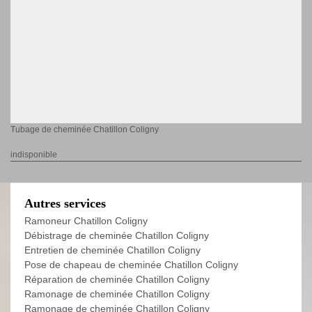
Tubage de cheminée Chatillon Coligny
indisponible
Autres services
Ramoneur Chatillon Coligny
Débistrage de cheminée Chatillon Coligny
Entretien de cheminée Chatillon Coligny
Pose de chapeau de cheminée Chatillon Coligny
Réparation de cheminée Chatillon Coligny
Ramonage de cheminée Chatillon Coligny
Ramonage de cheminée Chatillon Coligny