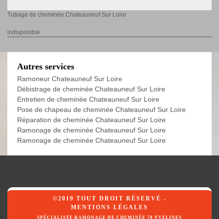
Tubage de cheminée Chateauneuf Sur Loire
indisponible
Autres services
Ramoneur Chateauneuf Sur Loire
Débistrage de cheminée Chateauneuf Sur Loire
Entretien de cheminée Chateauneuf Sur Loire
Pose de chapeau de cheminée Chateauneuf Sur Loire
Réparation de cheminée Chateauneuf Sur Loire
Ramonage de cheminée Chateauneuf Sur Loire
Ramonage de cheminée Chateauneuf Sur Loire
©2019 TOUT DROIT RÉSERVÉ -
MENTIONS LÉGALES
SPÉCIALISTE RAMONAGE DE CHEMINÉE 78 YVELINES