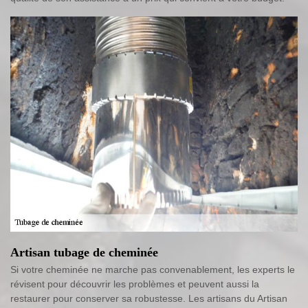
Artisan tubage de cheminée
Si votre cheminée ne marche pas convenablement, les experts le
révisent pour découvrir les problèmes et peuvent aussi la
restaurer pour conserver sa robustesse. Les artisans du Artisan