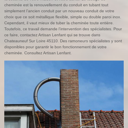
cheminée est la renouvellement du conduit en tubant tout
simplement l’ancien conduit par un nouveau conduit de votre
choix que ce soit métallique flexible, simple ou double paroi inox.
Cependant, il vaut mieux de tuber la cheminée toute entière.
Toutefois, ce travail demande l’intervention des spécialistes. Pour
ce faire, contactez Artisan Lenfant qui se trouve dans
Chateauneuf Sur Loire 45110. Des ramoneurs spécialistes y sont
disponibles pour garantir le bon fonctionnement de votre
cheminée. Consultez Artisan Lenfant.