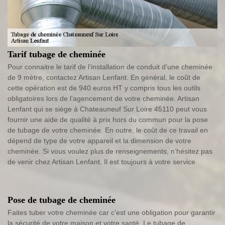
Tarif tubage de cheminée
Pour connaitre le tarif de l’installation de conduit d’une cheminée
de 9 mètre, contactez Artisan Lenfant. En général, le coût de
cette opération est de 940 euros HT y compris tous les outils
obligatoires lors de l’agencement de votre cheminée. Artisan
Lenfant qui se siège à Chateauneuf Sur Loire 45110 peut vous
fournir une aide de qualité à prix hors du commun pour la pose
de tubage de votre cheminée. En outre, le coût de ce travail en
dépend de type de votre appareil et la dimension de votre
cheminée. Si vous voulez plus de renseignements, n’hésitez pas
de venir chez Artisan Lenfant. Il est toujours à votre service.
Pose de tubage de cheminée
Faites tuber votre cheminée car c’est une obligation pour garantir
la sécurité de votre maison et votre santé. Le tubage de