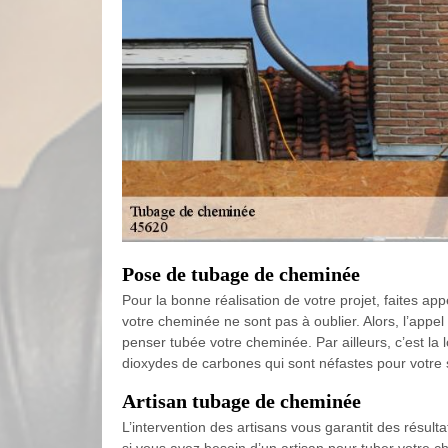
Pose de tubage de cheminée
Pour la bonne réalisation de votre projet, faites ap
votre cheminée ne sont pas à oublier. Alors, l’appel
penser tubée votre cheminée. Par ailleurs, c’est la 
dioxydes de carbones qui sont néfastes pour votre 
Artisan tubage de cheminée
L’intervention des artisans vous garantit des résult