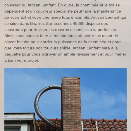
couvreur du Artisan Lenfant. En outre, la cheminée et le toit se
dépendent et un couvreur spécialiste peut faire la maintenance
de votre toit et votre cheminée tous ensemble. Artisan Lenfant qui
se situe dans Briarres Sur Essonnes 45390 dispose des
couvreurs pour réaliser les œuvres essentiels à la perfection.
Ainsi, vous pouvez faire la maintenance de votre toit avant de
placer le tube pour garder la puissance de la cheminée et pour
que votre toiture soit toujours solide. Artisan Lenfant sera à la
baguette pour vous octroyer un ample ravissement et pour mener
à bien votre projet.