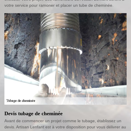
votre service pour ramoner et placer un tube de cheminée.
Devis tubage de cheminée
Avant de commencer un projet comme le tubage, établissez un
devis. Artisan Lenfant est à votre disposition pour vous délivrer au