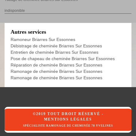
indisponible
Autres services
Ramoneur Briarres Sur Essonnes
Débistrage de cheminée Briarres Sur Essonnes
Entretien de cheminée Briarres Sur Essonnes
Pose de chapeau de cheminée Briarres Sur Essonnes
Réparation de cheminée Briarres Sur Essonnes
Ramonage de cheminée Briarres Sur Essonnes
Ramonage de cheminée Briarres Sur Essonnes
©2019 TOUT DROIT RÉSERVÉ -
MENTIONS LÉGALES
SPÉCIALISTE RAMONAGE DE CHEMINÉE 78 YVELINES