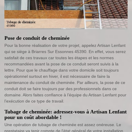
Pose de conduit de cheminée
Pour la bonne réalisation de votre projet, appelez Artisan Lenfant
qui se siège à Briarres Sur Essonnes 45390. En effet, vous serez
satisfait de ces travaux car toutes les étapes et les normes
recommandées avant la pose de ce conduit seront suivis à la
lettre. Pour que le chauffage dans votre domicile soit toujours
opérationnel surtout en hiver, il est nécessaire de faire la
maintenance du conduit de cheminée. Par ailleurs, la pose de ce
conduit doit se faire toujours par des professionnels dans ce
domaine. Alors faites confiance à l’équipe du Artisan Lenfant pour
l’exécution de ce type de travail.
Tubage de cheminée: adressez-vous à Artisan Lenfant
pour un coût abordable !
Une opération de tubage de cheminée est assez onéreuse. Le
prestataire va tenir compte de l’état général de votre installation.