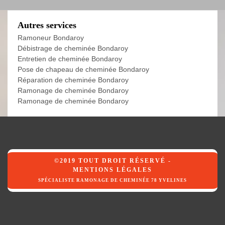
Autres services
Ramoneur Bondaroy
Débistrage de cheminée Bondaroy
Entretien de cheminée Bondaroy
Pose de chapeau de cheminée Bondaroy
Réparation de cheminée Bondaroy
Ramonage de cheminée Bondaroy
Ramonage de cheminée Bondaroy
©2019 TOUT DROIT RÉSERVÉ -
MENTIONS LÉGALES
SPÉCIALISTE RAMONAGE DE CHEMINÉE 78 YVELINES