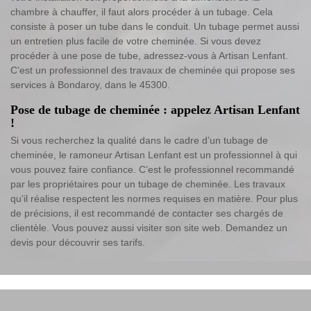
chambre à chauffer, il faut alors procéder à un tubage. Cela
consiste à poser un tube dans le conduit. Un tubage permet aussi
un entretien plus facile de votre cheminée. Si vous devez
procéder à une pose de tube, adressez-vous à Artisan Lenfant.
C’est un professionnel des travaux de cheminée qui propose ses
services à Bondaroy, dans le 45300.
Pose de tubage de cheminée : appelez Artisan Lenfant
!
Si vous recherchez la qualité dans le cadre d’un tubage de
cheminée, le ramoneur Artisan Lenfant est un professionnel à qui
vous pouvez faire confiance. C’est le professionnel recommandé
par les propriétaires pour un tubage de cheminée. Les travaux
qu’il réalise respectent les normes requises en matière. Pour plus
de précisions, il est recommandé de contacter ses chargés de
clientèle. Vous pouvez aussi visiter son site web. Demandez un
devis pour découvrir ses tarifs.