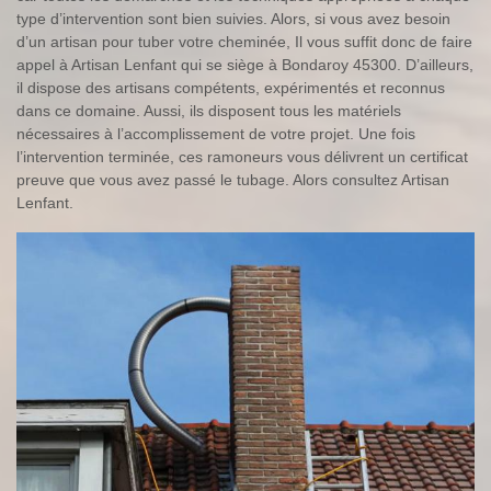
type d’intervention sont bien suivies. Alors, si vous avez besoin
d’un artisan pour tuber votre cheminée, Il vous suffit donc de faire
appel à Artisan Lenfant qui se siège à Bondaroy 45300. D’ailleurs,
il dispose des artisans compétents, expérimentés et reconnus
dans ce domaine. Aussi, ils disposent tous les matériels
nécessaires à l’accomplissement de votre projet. Une fois
l’intervention terminée, ces ramoneurs vous délivrent un certificat
preuve que vous avez passé le tubage. Alors consultez Artisan
Lenfant.