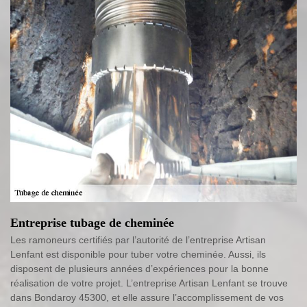
Entreprise tubage de cheminée
Les ramoneurs certifiés par l’autorité de l’entreprise Artisan
Lenfant est disponible pour tuber votre cheminée. Aussi, ils
disposent de plusieurs années d’expériences pour la bonne
réalisation de votre projet. L’entreprise Artisan Lenfant se trouve
dans Bondaroy 45300, et elle assure l’accomplissement de vos