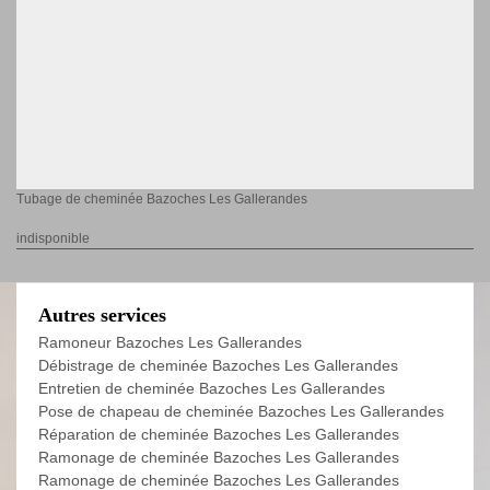
Tubage de cheminée Bazoches Les Gallerandes
indisponible
Autres services
Ramoneur Bazoches Les Gallerandes
Débistrage de cheminée Bazoches Les Gallerandes
Entretien de cheminée Bazoches Les Gallerandes
Pose de chapeau de cheminée Bazoches Les Gallerandes
Réparation de cheminée Bazoches Les Gallerandes
Ramonage de cheminée Bazoches Les Gallerandes
Ramonage de cheminée Bazoches Les Gallerandes