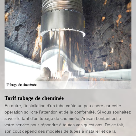
Tarif tubage de cheminée
En outre, l’installation d’un tube coûte un peu chère car cette
opération sollicite l’attention et de la conformité. Si vous souhaitez
savoir le tarif d’un tubage de cheminée, Artisan Lenfant est à
votre service pour répondre à toutes vos questions. De ce fait,
son coût dépend des modèles de tubes à installer et de la