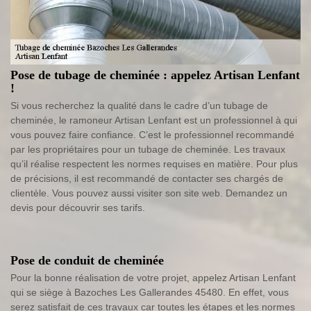
Pose de tubage de cheminée : appelez Artisan Lenfant
!
Si vous recherchez la qualité dans le cadre d’un tubage de
cheminée, le ramoneur Artisan Lenfant est un professionnel à qui
vous pouvez faire confiance. C’est le professionnel recommandé
par les propriétaires pour un tubage de cheminée. Les travaux
qu’il réalise respectent les normes requises en matière. Pour plus
de précisions, il est recommandé de contacter ses chargés de
clientèle. Vous pouvez aussi visiter son site web. Demandez un
devis pour découvrir ses tarifs.
Pose de conduit de cheminée
Pour la bonne réalisation de votre projet, appelez Artisan Lenfant
qui se siège à Bazoches Les Gallerandes 45480. En effet, vous
serez satisfait de ces travaux car toutes les étapes et les normes