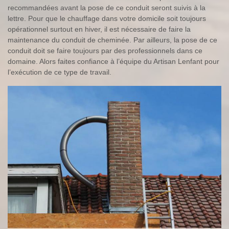
recommandées avant la pose de ce conduit seront suivis à la
lettre. Pour que le chauffage dans votre domicile soit toujours
opérationnel surtout en hiver, il est nécessaire de faire la
maintenance du conduit de cheminée. Par ailleurs, la pose de ce
conduit doit se faire toujours par des professionnels dans ce
domaine. Alors faites confiance à l’équipe du Artisan Lenfant pour
l’exécution de ce type de travail.