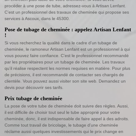
procéder à une pose de tube, adressez-vous à Artisan Lenfant.
C’est un professionnel des travaux de cheminée qui propose ses
services à Ascoux, dans le 45300.
Pose de tubage de cheminée : appelez Artisan Lenfant
!
Si vous recherchez la qualité dans le cadre d’un tubage de
cheminée, le ramoneur Artisan Lenfant est un professionnel à qui
vous pouvez faire confiance. C’est le professionnel recommandé
par les propriétaires pour un tubage de cheminée. Les travaux
qu’il réalise respectent les normes requises en matière. Pour plus
de précisions, il est recommandé de contacter ses chargés de
clientèle. Vous pouvez aussi visiter son site web. Demandez un
devis pour découvrir ses tarifs.
Prix tubage de cheminée
La pose de votre tube de cheminée doit suivre des règles. Aussi,
il est difficile de choisir tout seul le tube approprié pour votre
cheminée, donc, il est indispensable de faire appel à des adroits.
Comme tout travail de bricolage, le tubage d’une cheminée
réclame aussi quelques investissements qui le prix change en