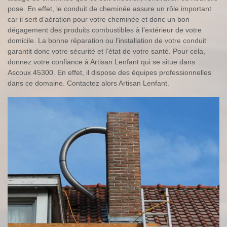
pose. En effet, le conduit de cheminée assure un rôle important
car il sert d’aération pour votre cheminée et donc un bon
dégagement des produits combustibles à l’extérieur de votre
domicile. La bonne réparation ou l’installation de votre conduit
garantit donc votre sécurité et l’état de votre santé. Pour cela,
donnez votre confiance à Artisan Lenfant qui se situe dans
Ascoux 45300. En effet, il dispose des équipes professionnelles
dans ce domaine. Contactez alors Artisan Lenfant.