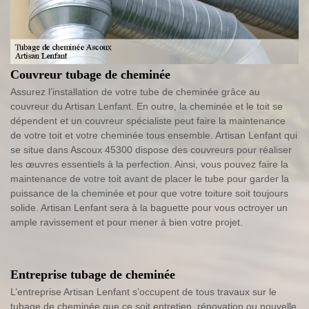
Couvreur tubage de cheminée
Assurez l’installation de votre tube de cheminée grâce au
couvreur du Artisan Lenfant. En outre, la cheminée et le toit se
dépendent et un couvreur spécialiste peut faire la maintenance
de votre toit et votre cheminée tous ensemble. Artisan Lenfant qui
se situe dans Ascoux 45300 dispose des couvreurs pour réaliser
les œuvres essentiels à la perfection. Ainsi, vous pouvez faire la
maintenance de votre toit avant de placer le tube pour garder la
puissance de la cheminée et pour que votre toiture soit toujours
solide. Artisan Lenfant sera à la baguette pour vous octroyer un
ample ravissement et pour mener à bien votre projet.
Entreprise tubage de cheminée
L’entreprise Artisan Lenfant s’occupent de tous travaux sur le
tubage de cheminée que ce soit entretien, rénovation ou nouvelle