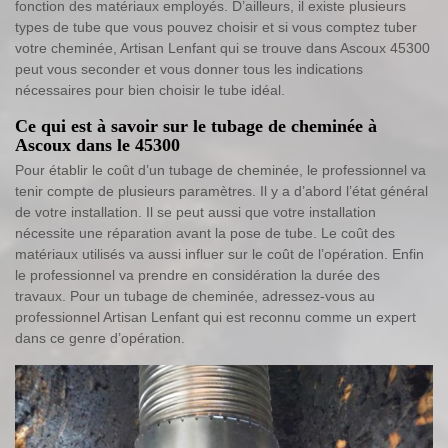
fonction des matériaux employés. D’ailleurs, il existe plusieurs
types de tube que vous pouvez choisir et si vous comptez tuber
votre cheminée, Artisan Lenfant qui se trouve dans Ascoux 45300
peut vous seconder et vous donner tous les indications
nécessaires pour bien choisir le tube idéal.
Ce qui est à savoir sur le tubage de cheminée à
Ascoux dans le 45300
Pour établir le coût d’un tubage de cheminée, le professionnel va
tenir compte de plusieurs paramètres. Il y a d’abord l’état général
de votre installation. Il se peut aussi que votre installation
nécessite une réparation avant la pose de tube. Le coût des
matériaux utilisés va aussi influer sur le coût de l’opération. Enfin
le professionnel va prendre en considération la durée des
travaux. Pour un tubage de cheminée, adressez-vous au
professionnel Artisan Lenfant qui est reconnu comme un expert
dans ce genre d’opération.