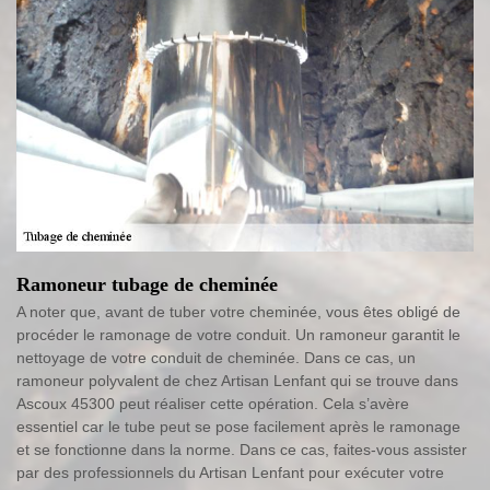
Ramoneur tubage de cheminée
A noter que, avant de tuber votre cheminée, vous êtes obligé de
procéder le ramonage de votre conduit. Un ramoneur garantit le
nettoyage de votre conduit de cheminée. Dans ce cas, un
ramoneur polyvalent de chez Artisan Lenfant qui se trouve dans
Ascoux 45300 peut réaliser cette opération. Cela s’avère
essentiel car le tube peut se pose facilement après le ramonage
et se fonctionne dans la norme. Dans ce cas, faites-vous assister
par des professionnels du Artisan Lenfant pour exécuter votre