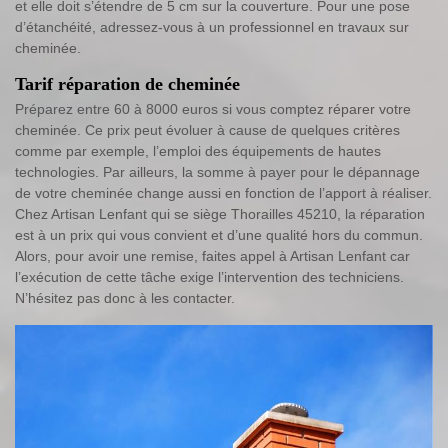
et elle doit s’étendre de 5 cm sur la couverture. Pour une pose
d’étanchéité, adressez-vous à un professionnel en travaux sur
cheminée.
Tarif réparation de cheminée
Préparez entre 60 à 8000 euros si vous comptez réparer votre
cheminée. Ce prix peut évoluer à cause de quelques critères
comme par exemple, l’emploi des équipements de hautes
technologies. Par ailleurs, la somme à payer pour le dépannage
de votre cheminée change aussi en fonction de l’apport à réaliser.
Chez Artisan Lenfant qui se siège Thorailles 45210, la réparation
est à un prix qui vous convient et d’une qualité hors du commun.
Alors, pour avoir une remise, faites appel à Artisan Lenfant car
l’exécution de cette tâche exige l’intervention des techniciens.
N’hésitez pas donc à les contacter.