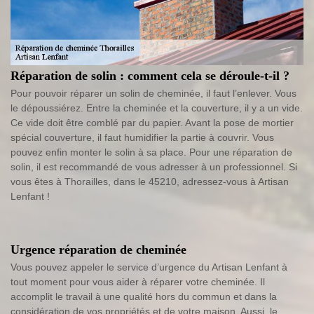
Réparation de solin : comment cela se déroule-t-il ?
Pour pouvoir réparer un solin de cheminée, il faut l’enlever. Vous
le dépoussiérez. Entre la cheminée et la couverture, il y a un vide.
Ce vide doit être comblé par du papier. Avant la pose de mortier
spécial couverture, il faut humidifier la partie à couvrir. Vous
pouvez enfin monter le solin à sa place. Pour une réparation de
solin, il est recommandé de vous adresser à un professionnel. Si
vous êtes à Thorailles, dans le 45210, adressez-vous à Artisan
Lenfant !
Urgence réparation de cheminée
Vous pouvez appeler le service d’urgence du Artisan Lenfant à
tout moment pour vous aider à réparer votre cheminée. Il
accomplit le travail à une qualité hors du commun et dans la
considération de vos propriétés et de votre maison. Aussi, le