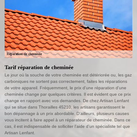
Tarif réparation de cheminée
Le jour où la souche de votre cheminée est détériorée ou, les gaz
carboniques ne sortent pas correctement, faites les réparations
de votre appareil. Fréquemment, le prix d’une réparation d’une
cheminée change par quelques critères. Il est évident que ce prix
change en rapport avec vos demandes. De chez Artisan Lenfant
qui se situe dans Thorailles 45210, les artisans garantissent le
bon dépannage à un prix abordable. D’ailleurs, plusieurs causes
vous incitent à faire appel à un réparateur de cheminée. Dans ce
cas, il est indispensable de solliciter l’aide d’un spécialiste tel que
Artisan Lenfant.