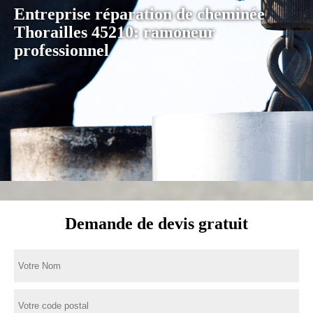
Entreprise réparation de cheminée
Thorailles 45210: ramoneur
professionnel
Demande de devis gratuit