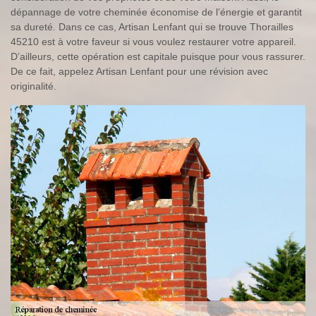
dépannage de votre cheminée économise de l’énergie et garantit
sa dureté. Dans ce cas, Artisan Lenfant qui se trouve Thorailles
45210 est à votre faveur si vous voulez restaurer votre appareil.
D’ailleurs, cette opération est capitale puisque pour vous rassurer.
De ce fait, appelez Artisan Lenfant pour une révision avec
originalité.