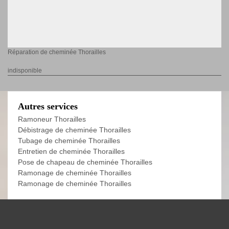
Réparation de cheminée Thorailles
indisponible
Autres services
Ramoneur Thorailles
Débistrage de cheminée Thorailles
Tubage de cheminée Thorailles
Entretien de cheminée Thorailles
Pose de chapeau de cheminée Thorailles
Ramonage de cheminée Thorailles
Ramonage de cheminée Thorailles