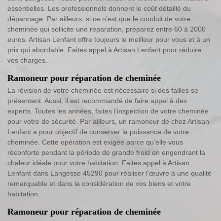
essentielles. Les professionnels donnent le coût détaillé du
dépannage. Par ailleurs, si ce n’est que le conduit de votre
cheminée qui sollicite une réparation, préparez entre 60 à 2000
euros. Artisan Lenfant offre toujours le meilleur pour vous et à un
prix qui abordable. Faites appel à Artisan Lenfant pour réduire
vos charges.
Ramoneur pour réparation de cheminée
La révision de votre cheminée est nécessaire si des failles se
présentent. Aussi, il est recommandé de faire appel à des
experts. Toutes les années, faites l’inspection de votre cheminée
pour votre de sécurité. Par ailleurs, un ramoneur de chez Artisan
Lenfant a pour objectif de conserver la puissance de votre
cheminée. Cette opération est exigée parce qu’elle vous
réconforte pendant la période de grande froid en engendrant la
chaleur idéale pour votre habitation. Faites appel à Artisan
Lenfant dans Langesse 45290 pour réaliser l’œuvre à une qualité
remarquable et dans la considération de vos biens et votre
habitation.
Ramoneur pour réparation de cheminée