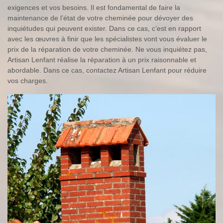
exigences et vos besoins. Il est fondamental de faire la
maintenance de l’état de votre cheminée pour dévoyer des
inquiétudes qui peuvent exister. Dans ce cas, c’est en rapport
avec les œuvres à finir que les spécialistes vont vous évaluer le
prix de la réparation de votre cheminée. Ne vous inquiétez pas,
Artisan Lenfant réalise la réparation à un prix raisonnable et
abordable. Dans ce cas, contactez Artisan Lenfant pour réduire
vos charges.