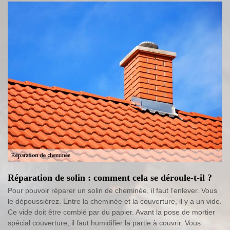
Réparation de solin : comment cela se déroule-t-il ?
Pour pouvoir réparer un solin de cheminée, il faut l’enlever. Vous
le dépoussiérez. Entre la cheminée et la couverture, il y a un vide.
Ce vide doit être comblé par du papier. Avant la pose de mortier
spécial couverture, il faut humidifier la partie à couvrir. Vous