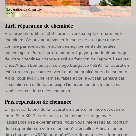
Tarif réparation de cheminée
Préparez entre 60 à 8000 euros si vous comptez réparer votre
cheminée. Ce prix peut évoluer à cause de quelques critères
comme par exemple, l’emploi des équipements de hautes
technologies. Par ailleurs, la somme à payer pour le dépannage
de votre cheminée change aussi en fonction de l’apport à réaliser.
Chez Artisan Lenfant qui se siège Langesse 45290, la réparation
est à un prix qui vous convient et d’une qualité hors du commun.
Alors, pour avoir une remise, faites appel à Artisan Lenfant car
l’exécution de cette tâche exige l’intervention des techniciens.
N’hésitez pas donc à les contacter.
Prix réparation de cheminée
En général, le prix de la réparation d’une cheminée est estimé
entre 60 à 8000 euros mais, cette somme change avec
l’assistance des expérimentés. Vous vous intéressez au montant
de la réparation de votre cheminée? Consultez Artisan Lenfant
dans Langesse 45290 pour bénéficier de toutes les informations