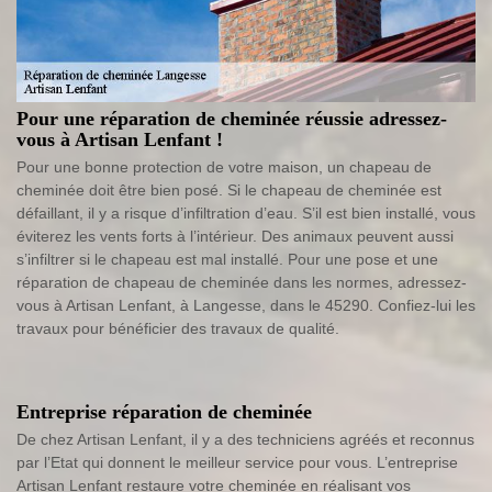
Pour une réparation de cheminée réussie adressez-
vous à Artisan Lenfant !
Pour une bonne protection de votre maison, un chapeau de
cheminée doit être bien posé. Si le chapeau de cheminée est
défaillant, il y a risque d’infiltration d’eau. S’il est bien installé, vous
éviterez les vents forts à l’intérieur. Des animaux peuvent aussi
s’infiltrer si le chapeau est mal installé. Pour une pose et une
réparation de chapeau de cheminée dans les normes, adressez-
vous à Artisan Lenfant, à Langesse, dans le 45290. Confiez-lui les
travaux pour bénéficier des travaux de qualité.
Entreprise réparation de cheminée
De chez Artisan Lenfant, il y a des techniciens agréés et reconnus
par l’Etat qui donnent le meilleur service pour vous. L’entreprise
Artisan Lenfant restaure votre cheminée en réalisant vos