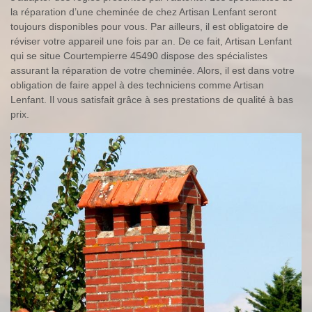
la réparation d’une cheminée de chez Artisan Lenfant seront
toujours disponibles pour vous. Par ailleurs, il est obligatoire de
réviser votre appareil une fois par an. De ce fait, Artisan Lenfant
qui se situe Courtempierre 45490 dispose des spécialistes
assurant la réparation de votre cheminée. Alors, il est dans votre
obligation de faire appel à des techniciens comme Artisan
Lenfant. Il vous satisfait grâce à ses prestations de qualité à bas
prix.