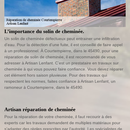
L’importance du solin de cheminée.
Un solin de cheminée défectueux peut entrainer une infiltration
d’eau. Pour la détection d’une fuite, il est conseillé de faire appel
à un professionnel. À Courtempierre, dans le 45490, pour une
réparation de solin de cheminée, il est recommandé de vous
adresser à Artisan Lenfant. C’est un prestataire en travaux sur
cheminée à qui vous pouvez faire confiance. Vous devez réparer
cet élément hors saison pluvieuse. Pour des travaux qui
respectent les normes, faites confiance à Artisan Lenfant, un
ramoneur à Courtempierre, dans le 45490.
Artisan réparation de cheminée
Pour la réparation de votre cheminée, il faut recourir à des
experts car les travaux demandent de multiples matériaux pour
s’adapter des règles prescrites par l’autorité. Les spécialistes de