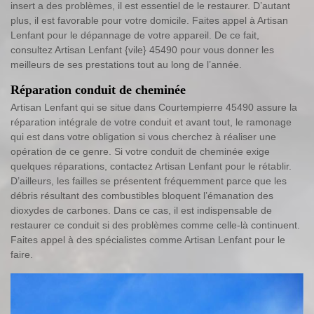
insert a des problèmes, il est essentiel de le restaurer. D’autant
plus, il est favorable pour votre domicile. Faites appel à Artisan
Lenfant pour le dépannage de votre appareil. De ce fait,
consultez Artisan Lenfant {vile} 45490 pour vous donner les
meilleurs de ses prestations tout au long de l’année.
Réparation conduit de cheminée
Artisan Lenfant qui se situe dans Courtempierre 45490 assure la
réparation intégrale de votre conduit et avant tout, le ramonage
qui est dans votre obligation si vous cherchez à réaliser une
opération de ce genre. Si votre conduit de cheminée exige
quelques réparations, contactez Artisan Lenfant pour le rétablir.
D’ailleurs, les failles se présentent fréquemment parce que les
débris résultant des combustibles bloquent l’émanation des
dioxydes de carbones. Dans ce cas, il est indispensable de
restaurer ce conduit si des problèmes comme celle-là continuent.
Faites appel à des spécialistes comme Artisan Lenfant pour le
faire.