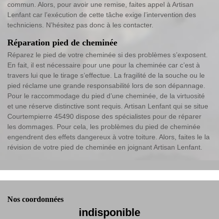
commun. Alors, pour avoir une remise, faites appel à Artisan
Lenfant car l’exécution de cette tâche exige l’intervention des
techniciens. N’hésitez pas donc à les contacter.
Réparation pied de cheminée
Réparez le pied de votre cheminée si des problèmes s’exposent.
En fait, il est nécessaire pour une pour la cheminée car c’est à
travers lui que le tirage s’effectue. La fragilité de la souche ou le
pied réclame une grande responsabilité lors de son dépannage.
Pour le raccommodage du pied d’une cheminée, de la virtuosité
et une réserve distinctive sont requis. Artisan Lenfant qui se situe
Courtempierre 45490 dispose des spécialistes pour de réparer
les dommages. Pour cela, les problèmes du pied de cheminée
engendrent des effets dangereux à votre toiture. Alors, faites le la
révision de votre pied de cheminée en joignant Artisan Lenfant.
Nos coordonnées
indisponible