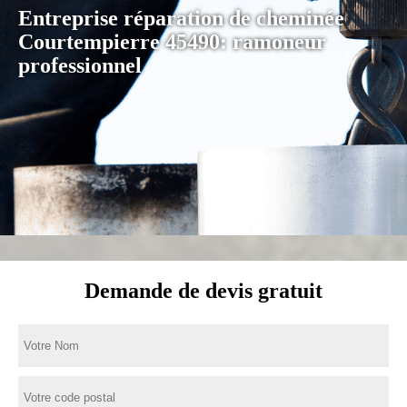
Entreprise réparation de cheminée
Courtempierre 45490: ramoneur
professionnel
Demande de devis gratuit