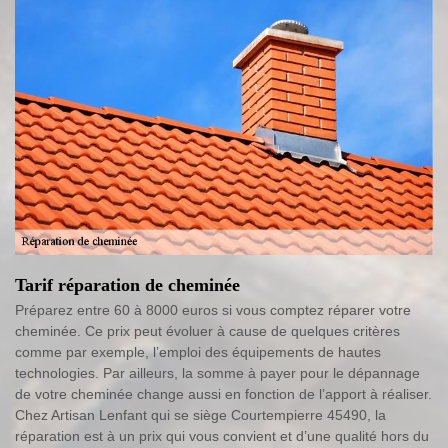
Tarif réparation de cheminée
Préparez entre 60 à 8000 euros si vous comptez réparer votre
cheminée. Ce prix peut évoluer à cause de quelques critères
comme par exemple, l’emploi des équipements de hautes
technologies. Par ailleurs, la somme à payer pour le dépannage
de votre cheminée change aussi en fonction de l’apport à réaliser.
Chez Artisan Lenfant qui se siège Courtempierre 45490, la
réparation est à un prix qui vous convient et d’une qualité hors du